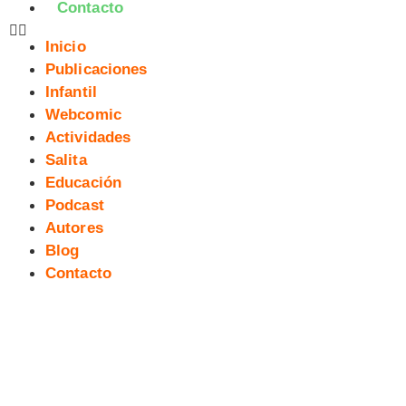
Contacto
Inicio
Publicaciones
Infantil
Webcomic
Actividades
Salita
Educación
Podcast
Autores
Blog
Contacto