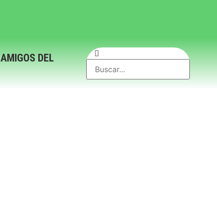
 AMIGOS DEL