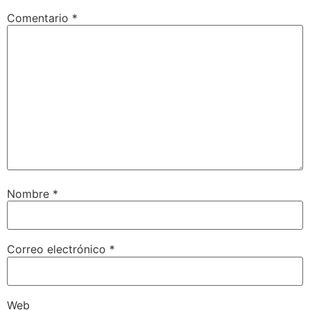
Comentario
*
Nombre
*
Correo electrónico
*
Web