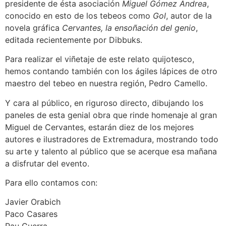
presidente de ésta asociación
Miguel Gómez Andrea
,
conocido en esto de los tebeos como
Gol
, autor de la
novela gráfica
Cervantes, la ensoñación del genio
,
editada recientemente por Dibbuks.
Para realizar el viñetaje de este relato quijotesco,
hemos contando también con los ágiles lápices de otro
maestro del tebeo en nuestra región, Pedro Camello.
Y cara al público, en riguroso directo, dibujando los
paneles de esta genial obra que rinde homenaje al gran
Miguel de Cervantes, estarán diez de los mejores
autores e ilustradores de Extremadura, mostrando todo
su arte y talento al público que se acerque esa mañana
a disfrutar del evento.
Para ello contamos con:
Javier Orabich
Paco Casares