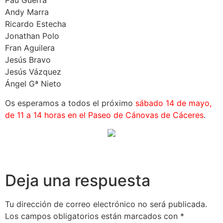
Pau Guerra
Andy Marra
Ricardo Estecha
Jonathan Polo
Fran Aguilera
Jesús Bravo
Jesús Vázquez
Ángel Gª Nieto
Os esperamos a todos el próximo
sábado 14 de mayo,
de 11 a 14 horas en el Paseo de Cánovas de Cáceres
.
Deja una respuesta
Tu dirección de correo electrónico no será publicada.
Los campos obligatorios están marcados con
*