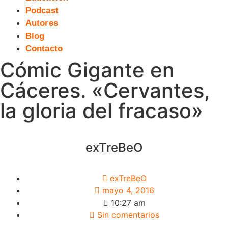
Podcast
Autores
Blog
Contacto
Cómic Gigante en
Cáceres. «Cervantes,
la gloria del fracaso»
exTreBeO
exTreBeO
mayo 4, 2016
10:27 am
Sin comentarios