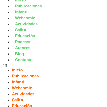
Inicio
Publicaciones
Infantil
Webcomic
Actividades
Salita
Educación
Podcast
Autores
Blog
Contacto
Inicio
Publicaciones
Infantil
Webcomic
Actividades
Salita
Educación