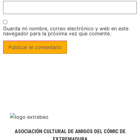
Guarda mi nombre, correo electrónico y web en este
navegador para la próxima vez que comente.
ASOCIACIÓN CULTURAL DE AMIGOS DEL CÓMIC DE
EXTREMADURA