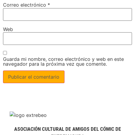
Correo electrónico
*
Web
Guarda mi nombre, correo electrónico y web en este
navegador para la próxima vez que comente.
ASOCIACIÓN CULTURAL DE AMIGOS DEL CÓMIC DE