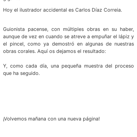
Hoy el ilustrador accidental es Carlos Díaz Correia.
Guionista pacense, con múltiples obras en su haber,
aunque de vez en cuando se atreve a empuñar el lápiz y
el pincel, como ya demostró en algunas de nuestras
obras corales. Aquí os dejamos el resultado:
Y, como cada día, una pequeña muestra del proceso
que ha seguido.
¡Volvemos mañana con una nueva página!