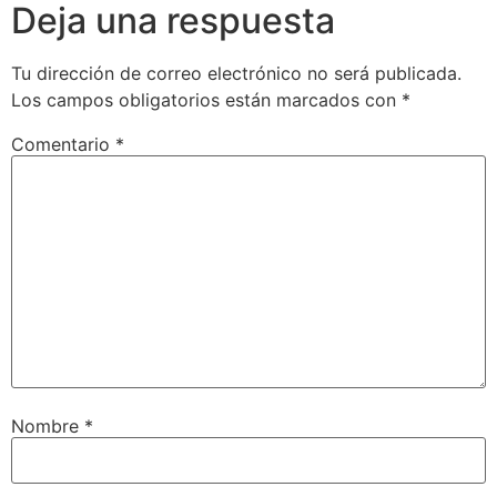
Deja una respuesta
Tu dirección de correo electrónico no será publicada.
Los campos obligatorios están marcados con
*
Comentario
*
Nombre
*