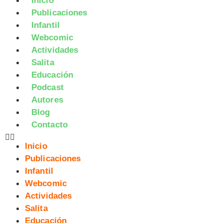
Inicio
Publicaciones
Infantil
Webcomic
Actividades
Salita
Educación
Podcast
Autores
Blog
Contacto
Inicio
Publicaciones
Infantil
Webcomic
Actividades
Salita
Educación