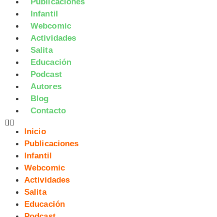
Publicaciones
Infantil
Webcomic
Actividades
Salita
Educación
Podcast
Autores
Blog
Contacto
Inicio
Publicaciones
Infantil
Webcomic
Actividades
Salita
Educación
Podcast