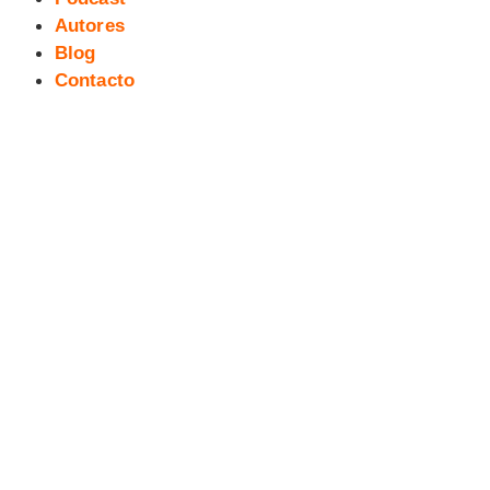
Autores
Blog
Contacto
Cartel oficial