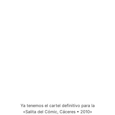
Ya tenemos el cartel definitivo para la
«Salita del Cómic, Cáceres • 2010»