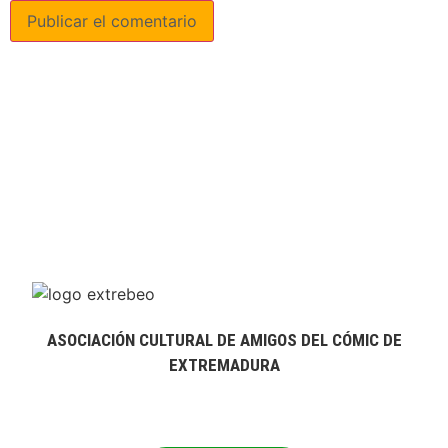
ASOCIACIÓN CULTURAL DE AMIGOS DEL CÓMIC DE
EXTREMADURA
extrebeo@extrebeo.com