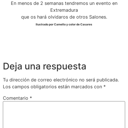
En menos de 2 semanas tendremos un evento en
Extremadura
que os hará olvidaros de otros Salones.
Ilustrado por Camello y color de Casares
Deja una respuesta
Tu dirección de correo electrónico no será publicada.
Los campos obligatorios están marcados con
*
Comentario
*