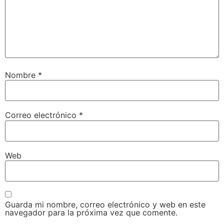
Nombre
*
Correo electrónico
*
Web
Guarda mi nombre, correo electrónico y web en este
navegador para la próxima vez que comente.