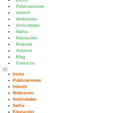
Inicio
Publicaciones
Infantil
Webcomic
Actividades
Salita
Educación
Podcast
Autores
Blog
Contacto
Inicio
Publicaciones
Infantil
Webcomic
Actividades
Salita
Educación