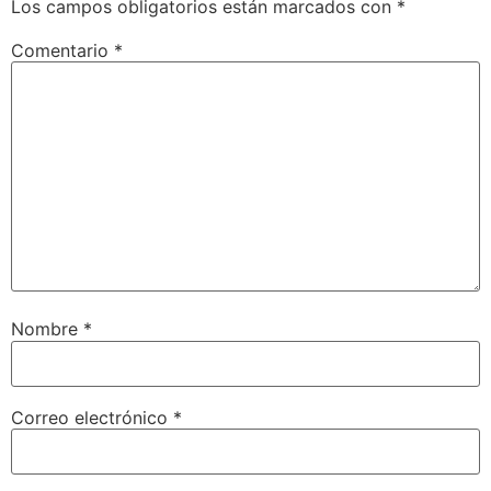
Los campos obligatorios están marcados con
*
Comentario
*
Nombre
*
Correo electrónico
*