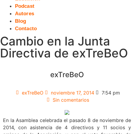
Podcast
Autores
Blog
Contacto
Cambio en la Junta
Directiva de exTreBeO
exTreBeO
exTreBeO
noviembre 17, 2014
7:54 pm
Sin comentarios
En la Asamblea celebrada el pasado 8 de noviembre de
2014, con asistencia de 4 directivos y 11 socios y