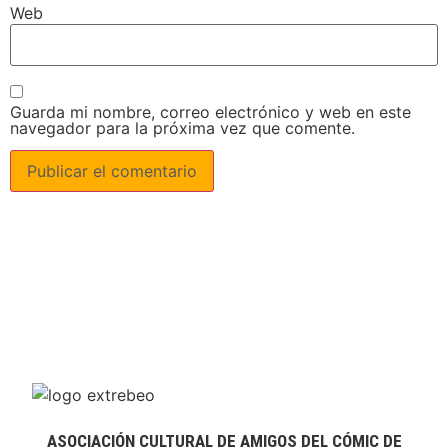
Web
Guarda mi nombre, correo electrónico y web en este
navegador para la próxima vez que comente.
ASOCIACIÓN CULTURAL DE AMIGOS DEL CÓMIC DE