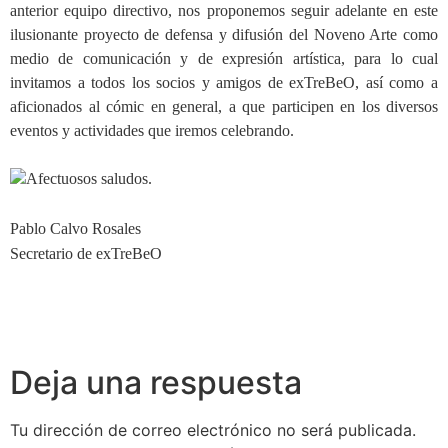
anterior equipo directivo, nos proponemos seguir adelante en este
ilusionante proyecto de defensa y difusión del Noveno Arte como
medio de comunicación y de expresión artística, para lo cual
invitamos a todos los socios y amigos de exTreBeO, así como a
aficionados al cómic en general, a que participen en los diversos
eventos y actividades que iremos celebrando.
Afectuosos saludos.
Pablo Calvo Rosales
Secretario de exTreBeO
Deja una respuesta
Tu dirección de correo electrónico no será publicada.