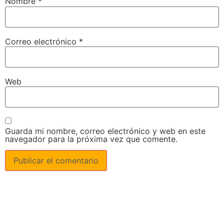
Nombre
*
Correo electrónico
*
Web
Guarda mi nombre, correo electrónico y web en este
navegador para la próxima vez que comente.