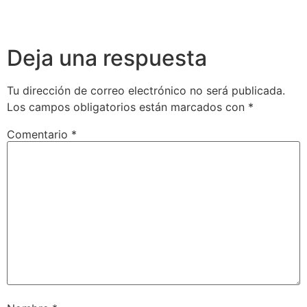
Deja una respuesta
Tu dirección de correo electrónico no será publicada.
Los campos obligatorios están marcados con
*
Comentario
*