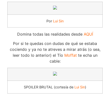
Por
Lui Sin
Domina todas las realidades desde
AQUÍ
Por si te quedas con dudas de qué se estaba
cociendo y ya no te atreves a mirar atrás (o sea,
leer todo lo anterior) el Tío
Moffat
te echa un
cable:
SPOILER BRUTAL (cortesía de
Lui Sin
)