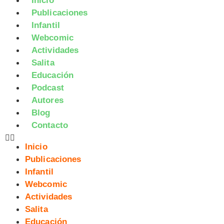
Inicio
Publicaciones
Infantil
Webcomic
Actividades
Salita
Educación
Podcast
Autores
Blog
Contacto
Inicio
Publicaciones
Infantil
Webcomic
Actividades
Salita
Educación