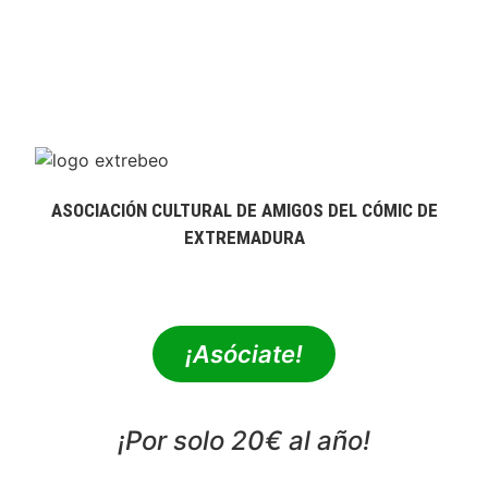
ASOCIACIÓN CULTURAL DE AMIGOS DEL CÓMIC DE
EXTREMADURA
extrebeo@extrebeo.com
¡Asóciate!
¡Por solo 20€ al año!