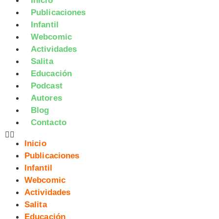
Inicio
Publicaciones
Infantil
Webcomic
Actividades
Salita
Educación
Podcast
Autores
Blog
Contacto
Inicio
Publicaciones
Infantil
Webcomic
Actividades
Salita
Educación