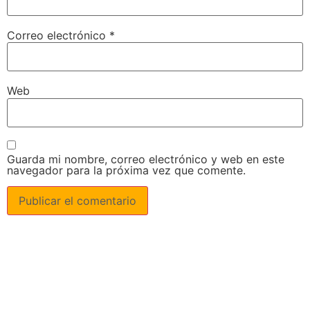
Correo electrónico
*
Web
Guarda mi nombre, correo electrónico y web en este
navegador para la próxima vez que comente.