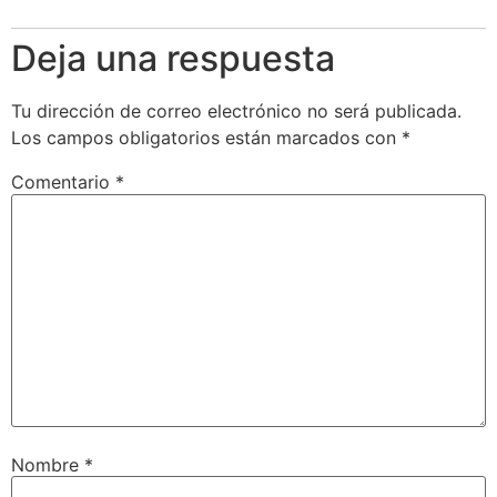
Deja una respuesta
Tu dirección de correo electrónico no será publicada.
Los campos obligatorios están marcados con
*
Comentario
*
Nombre
*