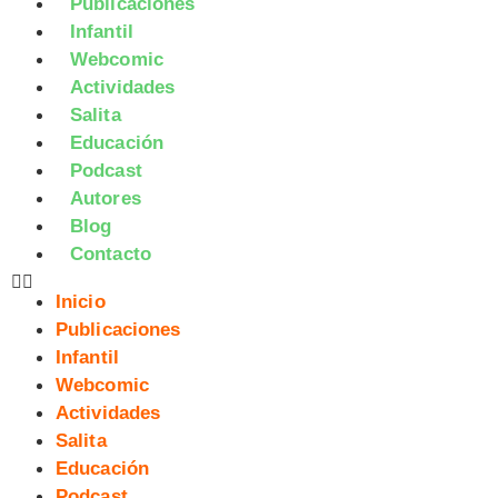
Publicaciones
Infantil
Webcomic
Actividades
Salita
Educación
Podcast
Autores
Blog
Contacto
Inicio
Publicaciones
Infantil
Webcomic
Actividades
Salita
Educación
Podcast