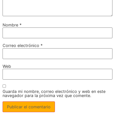
Nombre
*
Correo electrónico
*
Web
Guarda mi nombre, correo electrónico y web en este
navegador para la próxima vez que comente.