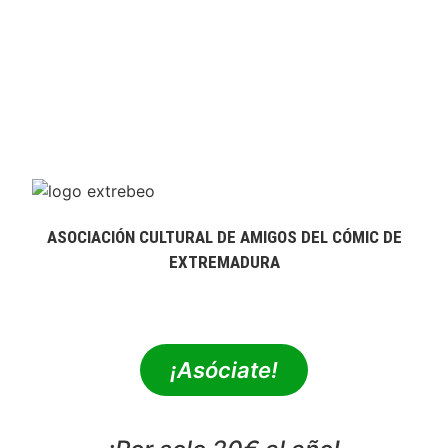
ASOCIACIÓN CULTURAL DE AMIGOS DEL CÓMIC DE
EXTREMADURA
extrebeo@extrebeo.com
¡Asóciate!