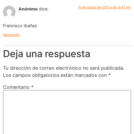
6 de marzo de 2011 a las 9:47 pm
Anónimo
dice:
Francisco Ibañez
Responder
Deja una respuesta
Tu dirección de correo electrónico no será publicada.
Los campos obligatorios están marcados con
*
Comentario
*