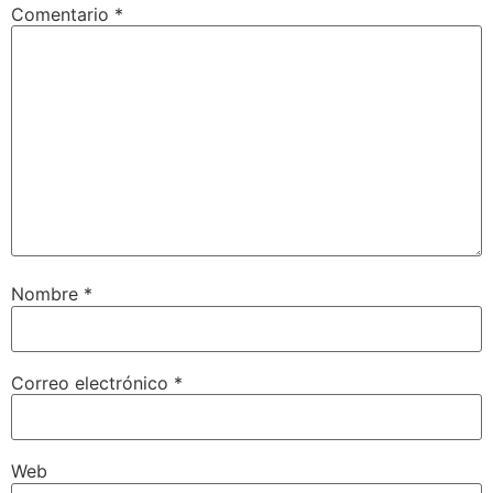
Comentario
*
Nombre
*
Correo electrónico
*
Web