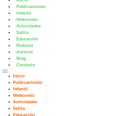
Inicio
Publicaciones
Infantil
Webcomic
Actividades
Salita
Educación
Podcast
Autores
Blog
Contacto
Inicio
Publicaciones
Infantil
Webcomic
Actividades
Salita
Educación