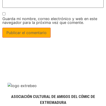
Guarda mi nombre, correo electrónico y web en este
navegador para la próxima vez que comente.
ASOCIACIÓN CULTURAL DE AMIGOS DEL CÓMIC DE
EXTREMADURA