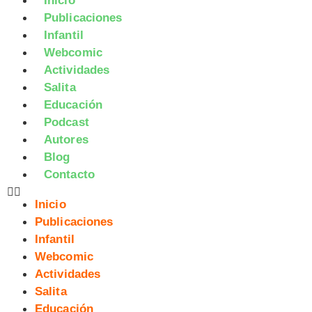
Inicio
Publicaciones
Infantil
Webcomic
Actividades
Salita
Educación
Podcast
Autores
Blog
Contacto
Inicio
Publicaciones
Infantil
Webcomic
Actividades
Salita
Educación