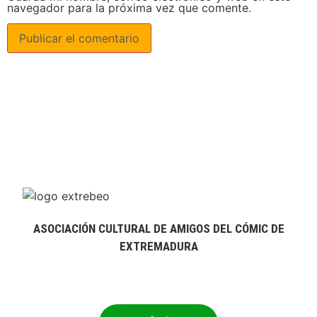
navegador para la próxima vez que comente.
ASOCIACIÓN CULTURAL DE AMIGOS DEL CÓMIC DE
EXTREMADURA
extrebeo@extrebeo.com