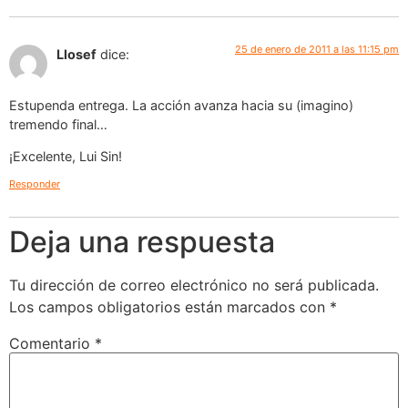
25 de enero de 2011 a las 11:15 pm
Llosef
dice:
Estupenda entrega. La acción avanza hacia su (imagino)
tremendo final…
¡Excelente, Lui Sin!
Responder
Deja una respuesta
Tu dirección de correo electrónico no será publicada.
Los campos obligatorios están marcados con
*
Comentario
*