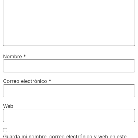
Nombre
*
Correo electrónico
*
Web
Guarda mi nombre, correo electrónico y web en este