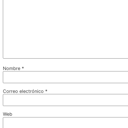
Nombre
*
Correo electrónico
*
Web