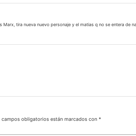
 Marx, tira nueva nuevo personaje y el matias q no se entera de n
 campos obligatorios están marcados con
*