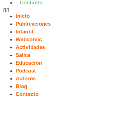
Contacto
Inicio
Publicaciones
Infantil
Webcomic
Actividades
Salita
Educación
Podcast
Autores
Blog
Contacto