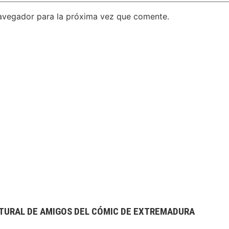
avegador para la próxima vez que comente.
TURAL DE AMIGOS DEL CÓMIC DE EXTREMADURA