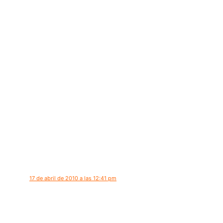
17 de abril de 2010 a las 12:41 pm