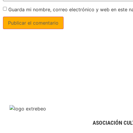
Guarda mi nombre, correo electrónico y web en este n
ASOCIACIÓN CUL