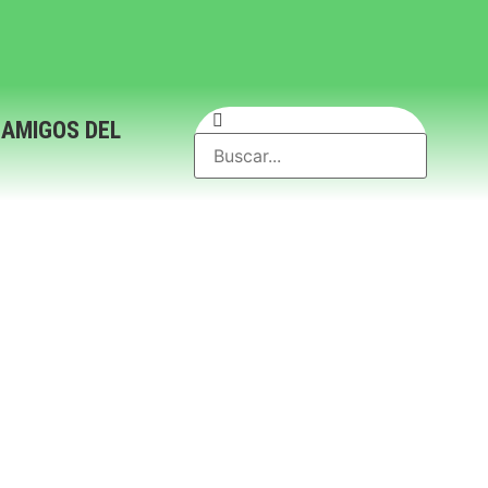
 AMIGOS DEL