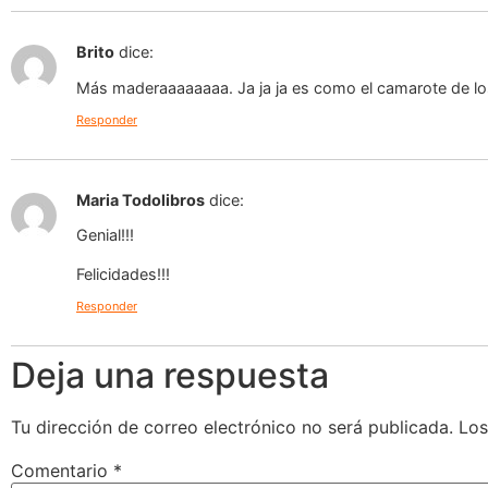
Brito
dice:
Más maderaaaaaaaa. Ja ja ja es como el camarote de los
Responder
Maria Todolibros
dice:
Genial!!!
Felicidades!!!
Responder
Deja una respuesta
Tu dirección de correo electrónico no será publicada.
Los
Comentario
*