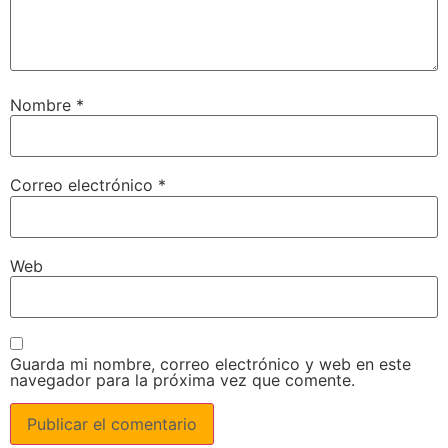
Nombre
*
Correo electrónico
*
Web
Guarda mi nombre, correo electrónico y web en este
navegador para la próxima vez que comente.