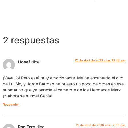
2 respuestas
12 de abril de 2010 a las 10:46 am
Llosef
dice:
¡Vaya lío! Pero está muy emocionante. Me ha encantado el giro
de Lui Sin, y Jorge Barroso ha puesto un poco de orden en ese
submarino que ya parecía el camarote de los Hermanos Marx.
¡Y ahora se hunde! Genial.
Responder
15 de abril de 2010 a las 2:33 pm
Don Erre
dice: