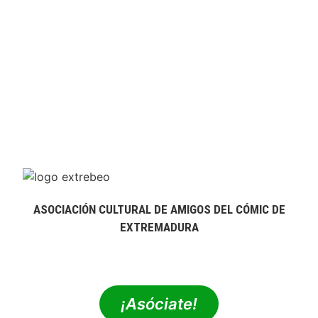
ASOCIACIÓN CULTURAL DE AMIGOS DEL CÓMIC DE
EXTREMADURA
extrebeo@extrebeo.com
¡Asóciate!