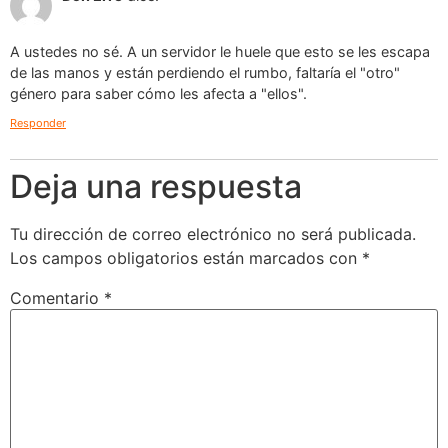
A ustedes no sé. A un servidor le huele que esto se les escapa
de las manos y están perdiendo el rumbo, faltaría el "otro"
género para saber cómo les afecta a "ellos".
Responder
Deja una respuesta
Tu dirección de correo electrónico no será publicada.
Los campos obligatorios están marcados con
*
Comentario
*