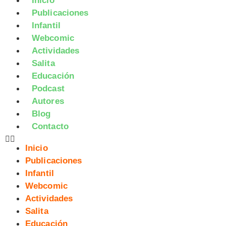
Inicio
Publicaciones
Infantil
Webcomic
Actividades
Salita
Educación
Podcast
Autores
Blog
Contacto
Inicio
Publicaciones
Infantil
Webcomic
Actividades
Salita
Educación