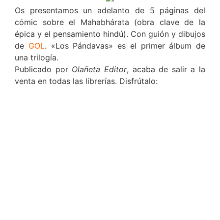
Os presentamos un adelanto de 5 páginas del
cómic sobre el Mahabhárata (obra clave de la
épica y el pensamiento hindú). Con guión y dibujos
de
GOL
. «Los Pándavas» es el primer álbum de
una trilogía.
Publicado por
Olañeta Editor
, acaba de salir a la
venta en todas las librerías. Disfrútalo: