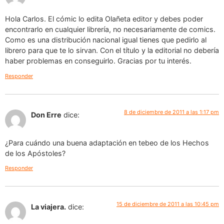
Hola Carlos. El cómic lo edita Olañeta editor y debes poder
encontrarlo en cualquier librería, no necesariamente de comics.
Como es una distribución nacional igual tienes que pedirlo al
librero para que te lo sirvan. Con el título y la editorial no debería
haber problemas en conseguirlo. Gracias por tu interés.
Responder
8 de diciembre de 2011 a las 1:17 pm
Don Erre
dice:
¿Para cuándo una buena adaptación en tebeo de los Hechos
de los Apóstoles?
Responder
15 de diciembre de 2011 a las 10:45 pm
La viajera.
dice: