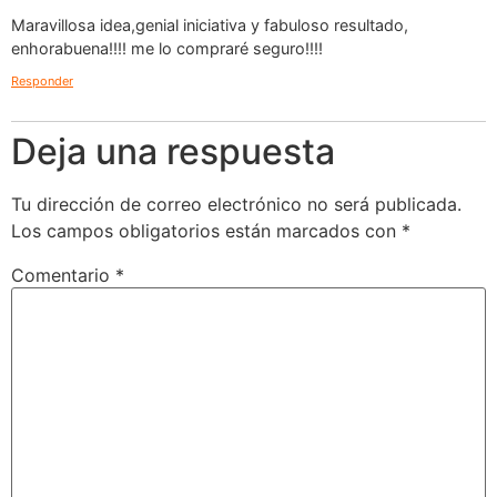
Maravillosa idea,genial iniciativa y fabuloso resultado,
enhorabuena!!!! me lo compraré seguro!!!!
Responder
Deja una respuesta
Tu dirección de correo electrónico no será publicada.
Los campos obligatorios están marcados con
*
Comentario
*