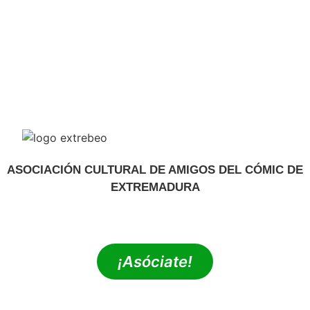
ASOCIACIÓN CULTURAL DE AMIGOS DEL CÓMIC DE
EXTREMADURA
extrebeo@extrebeo.com
¡Asóciate!