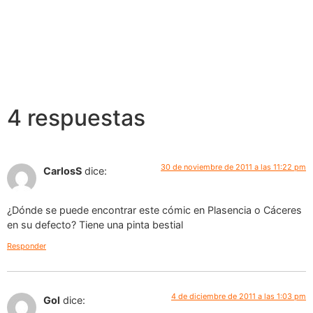
4 respuestas
30 de noviembre de 2011 a las 11:22 pm
CarlosS
dice:
¿Dónde se puede encontrar este cómic en Plasencia o Cáceres
en su defecto? Tiene una pinta bestial
Responder
4 de diciembre de 2011 a las 1:03 pm
Gol
dice: