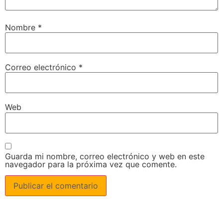
Nombre
*
Correo electrónico
*
Web
Guarda mi nombre, correo electrónico y web en este
navegador para la próxima vez que comente.