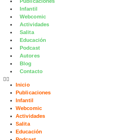
Publicaciones
Infantil
Webcomic
Actividades
Salita
Educación
Podcast
Autores
Blog
Contacto
Inicio
Publicaciones
Infantil
Webcomic
Actividades
Salita
Educación
Podcast