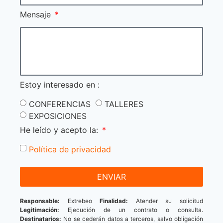
Mensaje
Estoy interesado en :
CONFERENCIAS
TALLERES
EXPOSICIONES
He leído y acepto la:
Política de privacidad
ENVIAR
Responsable:
Extrebeo
Finalidad:
Atender su solicitud
Legitimación:
Ejecución de un contrato o consulta.
Destinatarios:
No se cederán datos a terceros, salvo obligación