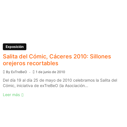
Exposición
Salita del Cómic, Cáceres 2010: Sillones
orejeros recortables
By
ExTreBeO
1 de junio de 2010
Del día 19 al día 25 de mayo de 2010 celebramos la Salita del
Cómic, iniciativa de exTreBeO (la Asociación...
Leer más