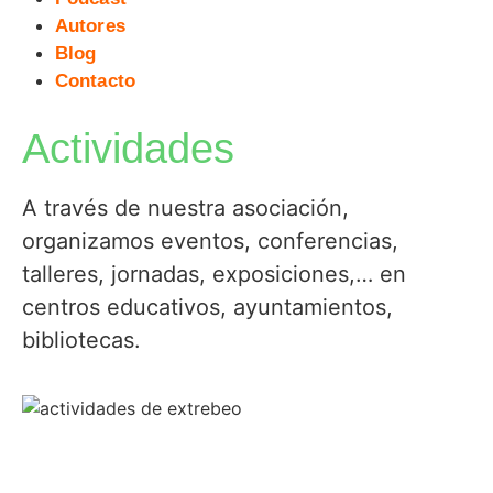
Autores
Blog
Contacto
Actividades
A través de nuestra asociación,
organizamos eventos, conferencias,
talleres, jornadas, exposiciones,… en
centros educativos, ayuntamientos,
bibliotecas.