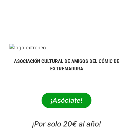
ASOCIACIÓN CULTURAL DE AMIGOS DEL CÓMIC DE
EXTREMADURA
extrebeo@extrebeo.com
¡Asóciate!
¡Por solo 20€ al año!