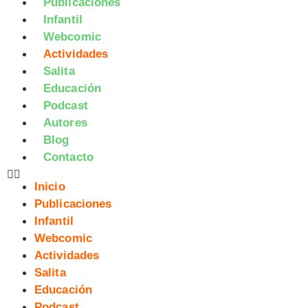
Publicaciones
Infantil
Webcomic
Actividades
Salita
Educación
Podcast
Autores
Blog
Contacto
Inicio
Publicaciones
Infantil
Webcomic
Actividades
Salita
Educación
Podcast