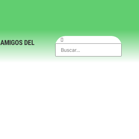
 AMIGOS DEL