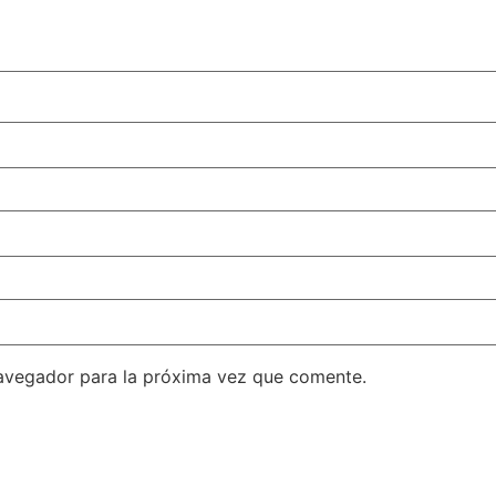
avegador para la próxima vez que comente.