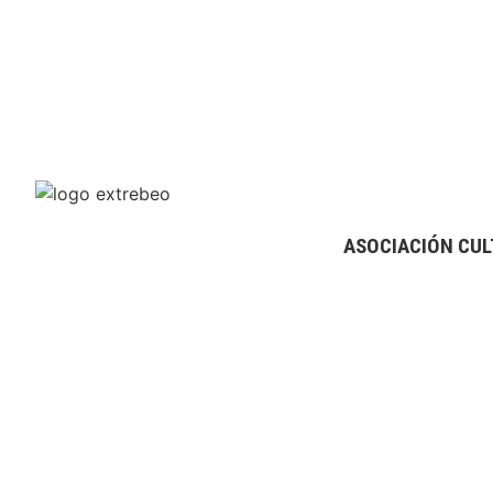
ASOCIACIÓN CUL