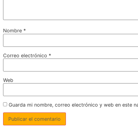
Nombre
*
Correo electrónico
*
Web
Guarda mi nombre, correo electrónico y web en este n