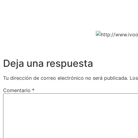
Deja una respuesta
Tu dirección de correo electrónico no será publicada.
Los
Comentario
*