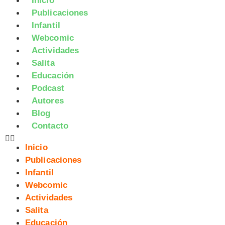
Inicio
Publicaciones
Infantil
Webcomic
Actividades
Salita
Educación
Podcast
Autores
Blog
Contacto
Inicio
Publicaciones
Infantil
Webcomic
Actividades
Salita
Educación