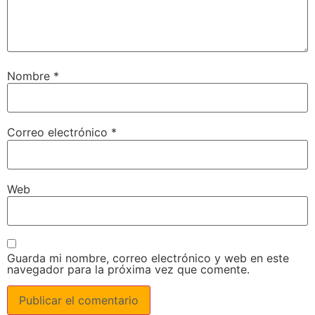
Nombre
*
Correo electrónico
*
Web
Guarda mi nombre, correo electrónico y web en este
navegador para la próxima vez que comente.