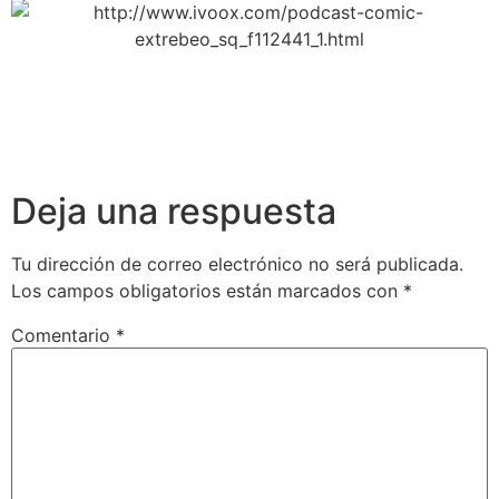
Deja una respuesta
Tu dirección de correo electrónico no será publicada.
Los campos obligatorios están marcados con
*
Comentario
*