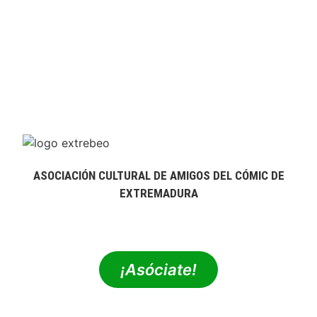
ASOCIACIÓN CULTURAL DE AMIGOS DEL CÓMIC DE
EXTREMADURA
extrebeo@extrebeo.com
¡Asóciate!