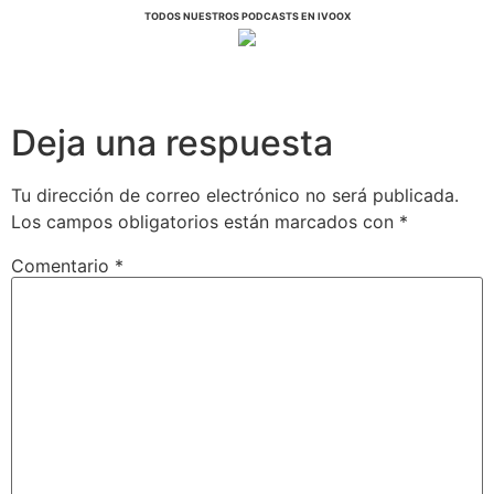
TODOS NUESTROS PODCASTS EN IVOOX
Deja una respuesta
Tu dirección de correo electrónico no será publicada.
Los campos obligatorios están marcados con
*
Comentario
*