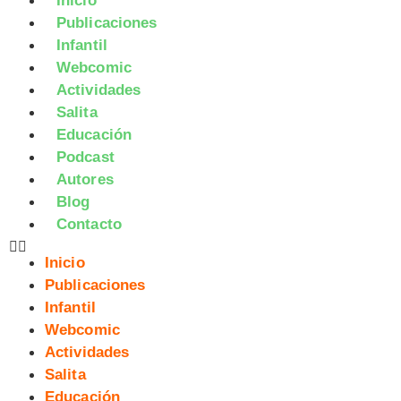
Inicio
Publicaciones
Infantil
Webcomic
Actividades
Salita
Educación
Podcast
Autores
Blog
Contacto
Inicio
Publicaciones
Infantil
Webcomic
Actividades
Salita
Educación