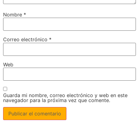
Nombre
*
Correo electrónico
*
Web
Guarda mi nombre, correo electrónico y web en este
navegador para la próxima vez que comente.