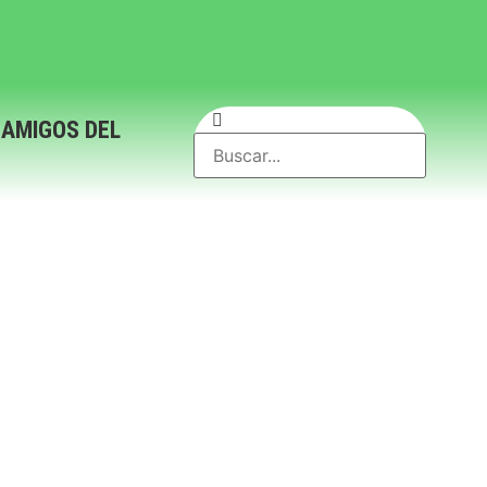
 AMIGOS DEL