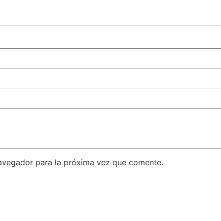
avegador para la próxima vez que comente.