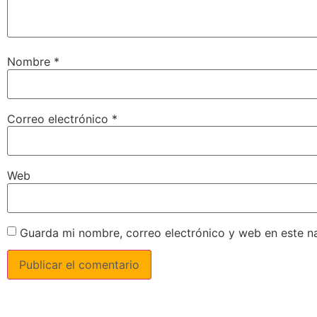
Nombre
*
Correo electrónico
*
Web
Guarda mi nombre, correo electrónico y web en este n