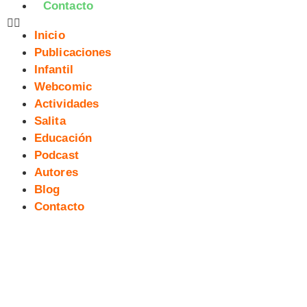
Contacto
Inicio
Publicaciones
Infantil
Webcomic
Actividades
Salita
Educación
Podcast
Autores
Blog
Contacto