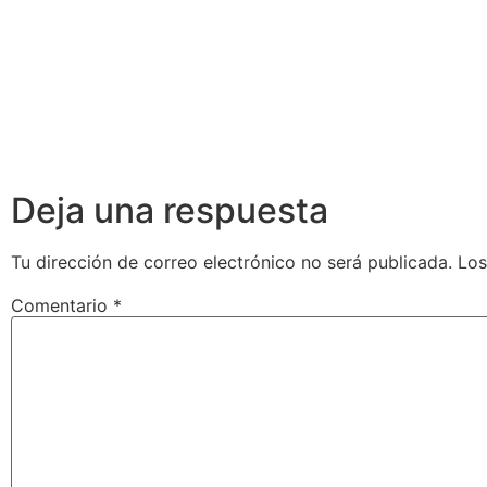
Deja una respuesta
Tu dirección de correo electrónico no será publicada.
Los
Comentario
*