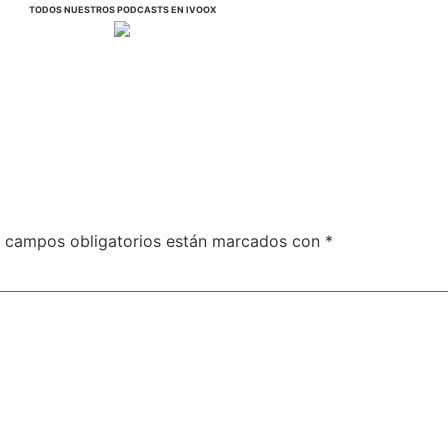
TODOS NUESTROS PODCASTS EN IVOOX
 campos obligatorios están marcados con
*