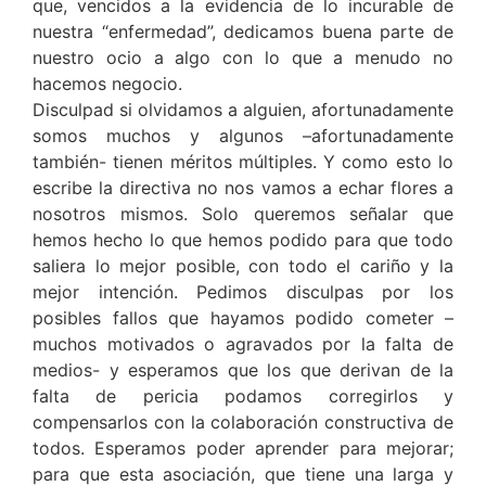
que, vencidos a la evidencia de lo incurable de
nuestra “enfermedad”, dedicamos buena parte de
nuestro ocio a algo con lo que a menudo no
hacemos negocio.
Disculpad si olvidamos a alguien, afortunadamente
somos muchos y algunos –afortunadamente
también- tienen méritos múltiples. Y como esto lo
escribe la directiva no nos vamos a echar flores a
nosotros mismos. Solo queremos señalar que
hemos hecho lo que hemos podido para que todo
saliera lo mejor posible, con todo el cariño y la
mejor intención. Pedimos disculpas por los
posibles fallos que hayamos podido cometer –
muchos motivados o agravados por la falta de
medios- y esperamos que los que derivan de la
falta de pericia podamos corregirlos y
compensarlos con la colaboración constructiva de
todos. Esperamos poder aprender para mejorar;
para que esta asociación, que tiene una larga y