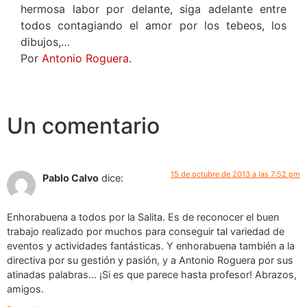
hermosa labor por delante, siga adelante entre
todos contagiando el amor por los tebeos, los
dibujos,…
Por
Antonio Roguera
.
Un comentario
15 de octubre de 2013 a las 7:52 pm
Pablo Calvo
dice:
Enhorabuena a todos por la Salita. Es de reconocer el buen
trabajo realizado por muchos para conseguir tal variedad de
eventos y actividades fantásticas. Y enhorabuena también a la
directiva por su gestión y pasión, y a Antonio Roguera por sus
atinadas palabras… ¡Si es que parece hasta profesor! Abrazos,
amigos.