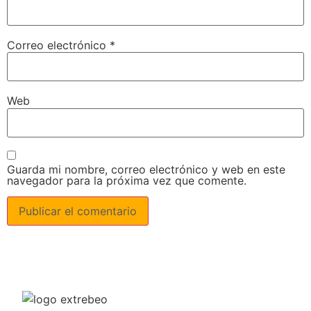
Correo electrónico
*
Web
Guarda mi nombre, correo electrónico y web en este
navegador para la próxima vez que comente.