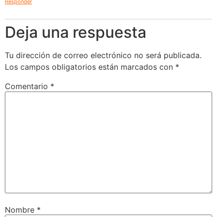
Responder
Deja una respuesta
Tu dirección de correo electrónico no será publicada.
Los campos obligatorios están marcados con
*
Comentario
*
Nombre
*