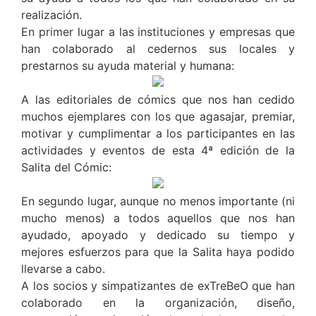
realización.
En primer lugar a las instituciones y empresas que
han colaborado al cedernos sus locales y
prestarnos su ayuda material y humana:
A las editoriales de cómics que nos han cedido
muchos ejemplares con los que agasajar, premiar,
motivar y cumplimentar a los participantes en las
actividades y eventos de esta 4ª edición de la
Salita del Cómic:
En segundo lugar, aunque no menos importante (ni
mucho menos) a todos aquellos que nos han
ayudado, apoyado y dedicado su tiempo y
mejores esfuerzos para que la Salita haya podido
llevarse a cabo.
A los socios y simpatizantes de exTreBeO que han
colaborado en la organización, diseño,