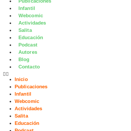
Publicaciones
Infantil
Webcomic
Actividades
Salita
Educación
Podcast
Autores
Blog
Contacto
Inicio
Publicaciones
Infantil
Webcomic
Actividades
Salita
Educación
Podcast