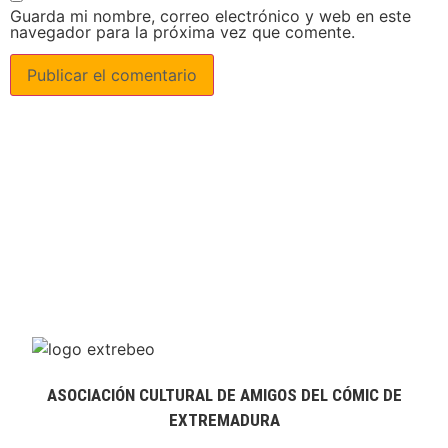
Guarda mi nombre, correo electrónico y web en este
navegador para la próxima vez que comente.
ASOCIACIÓN CULTURAL DE AMIGOS DEL CÓMIC DE
EXTREMADURA