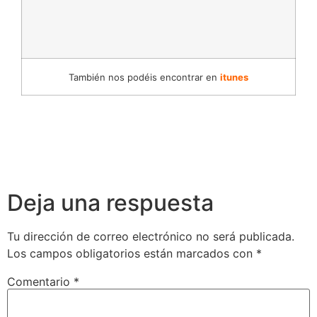
También nos podéis encontrar en
itunes
Deja una respuesta
Tu dirección de correo electrónico no será publicada.
Los campos obligatorios están marcados con
*
Comentario
*