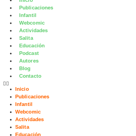
Inicio
Publicaciones
Infantil
Webcomic
Actividades
Salita
Educación
Podcast
Autores
Blog
Contacto
Inicio
Publicaciones
Infantil
Webcomic
Actividades
Salita
Educación