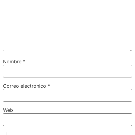
Nombre
*
Correo electrónico
*
Web