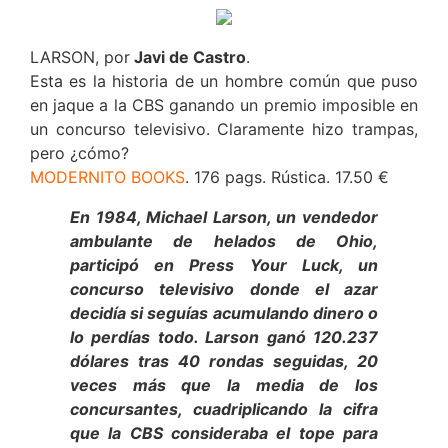
LARSON, por
Javi de Castro
.
Esta es la historia de un hombre común que puso
en jaque a la CBS ganando un premio imposible en
un concurso televisivo. Claramente hizo trampas,
pero ¿cómo?
MODERNITO BOOKS
. 176 pags. Rústica. 17.50 €
En 1984, Michael Larson, un vendedor
ambulante de helados de Ohio,
participó en Press Your Luck, un
concurso televisivo donde el azar
decidía si seguías acumulando dinero o
lo perdías todo. Larson ganó 120.237
dólares tras 40 rondas seguidas, 20
veces más que la media de los
concursantes, cuadriplicando la cifra
que la CBS consideraba el tope para