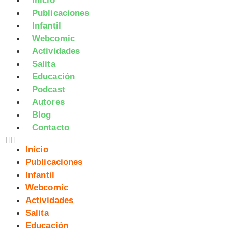
Inicio
Publicaciones
Infantil
Webcomic
Actividades
Salita
Educación
Podcast
Autores
Blog
Contacto
Inicio
Publicaciones
Infantil
Webcomic
Actividades
Salita
Educación