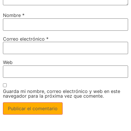
Nombre
*
Correo electrónico
*
Web
Guarda mi nombre, correo electrónico y web en este
navegador para la próxima vez que comente.