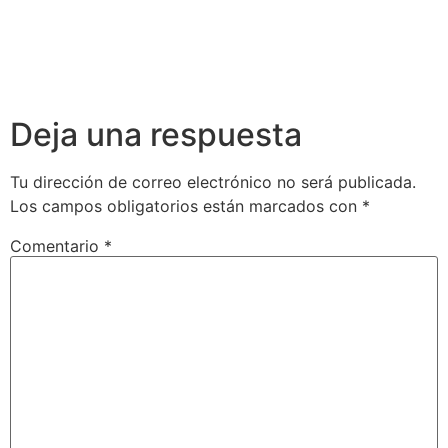
Deja una respuesta
Tu dirección de correo electrónico no será publicada.
Los campos obligatorios están marcados con
*
Comentario
*