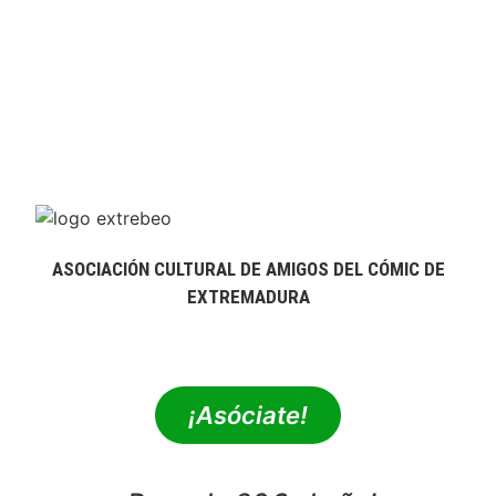
ASOCIACIÓN CULTURAL DE AMIGOS DEL CÓMIC DE
EXTREMADURA
extrebeo@extrebeo.com
¡Asóciate!