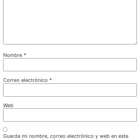
Nombre
*
Correo electrónico
*
Web
Guarda mi nombre, correo electrónico y web en este