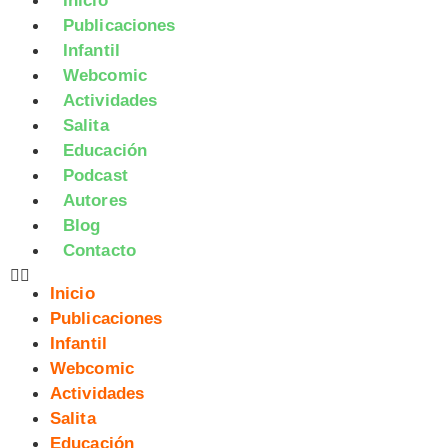
Inicio
Publicaciones
Infantil
Webcomic
Actividades
Salita
Educación
Podcast
Autores
Blog
Contacto
Inicio
Publicaciones
Infantil
Webcomic
Actividades
Salita
Educación