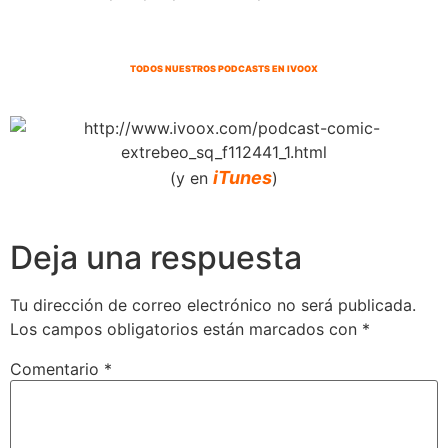
TODOS NUESTROS PODCASTS EN IVOOX
iTunes
(y en
)
Deja una respuesta
Tu dirección de correo electrónico no será publicada.
Los campos obligatorios están marcados con
*
Comentario
*