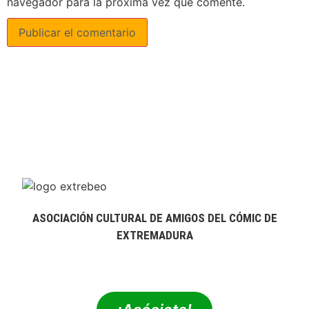
navegador para la próxima vez que comente.
ASOCIACIÓN CULTURAL DE AMIGOS DEL CÓMIC DE
EXTREMADURA
extrebeo@extrebeo.com