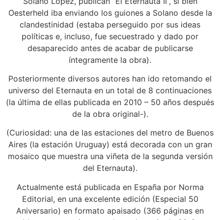
Solano López, publican “El Eternauta II”, si bien
Oesterheld iba enviando los guiones a Solano desde la
clandestinidad (estaba perseguido por sus ideas
políticas e, incluso, fue secuestrado y dado por
desaparecido antes de acabar de publicarse
íntegramente la obra).
Posteriormente diversos autores han ido retomando el
universo del Eternauta en un total de 8 continuaciones
(la última de ellas publicada en 2010 – 50 años después
de la obra original-).
(Curiosidad: una de las estaciones del metro de Buenos
Aires (la estación Uruguay) está decorada con un gran
mosaico que muestra una viñeta de la segunda versión
del Eternauta).
Actualmente está publicada en España por Norma
Editorial, en una excelente edición (Especial 50
Aniversario) en formato apaisado (366 páginas en