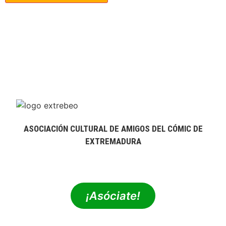
ASOCIACIÓN CULTURAL DE AMIGOS DEL CÓMIC DE
EXTREMADURA
extrebeo@extrebeo.com
¡Asóciate!