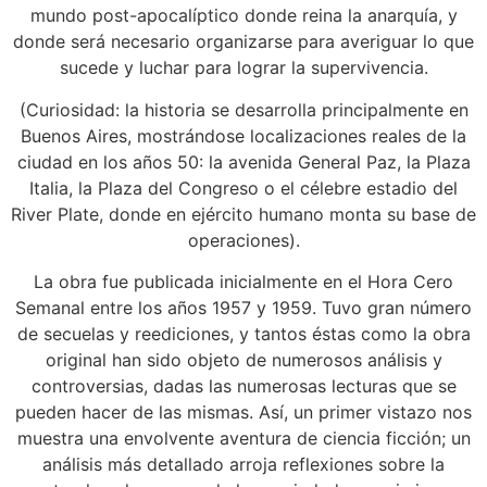
mundo post-apocalíptico donde reina la anarquía, y
donde será necesario organizarse para averiguar lo que
sucede y luchar para lograr la supervivencia.
(Curiosidad: la historia se desarrolla principalmente en
Buenos Aires, mostrándose localizaciones reales de la
ciudad en los años 50: la avenida General Paz, la Plaza
Italia, la Plaza del Congreso o el célebre estadio del
River Plate, donde en ejército humano monta su base de
operaciones).
La obra fue publicada inicialmente en el Hora Cero
Semanal entre los años 1957 y 1959. Tuvo gran número
de secuelas y reediciones, y tantos éstas como la obra
original han sido objeto de numerosos análisis y
controversias, dadas las numerosas lecturas que se
pueden hacer de las mismas. Así, un primer vistazo nos
muestra una envolvente aventura de ciencia ficción; un
análisis más detallado arroja reflexiones sobre la