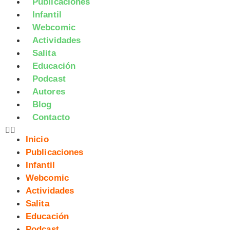
Publicaciones
Infantil
Webcomic
Actividades
Salita
Educación
Podcast
Autores
Blog
Contacto
Inicio
Publicaciones
Infantil
Webcomic
Actividades
Salita
Educación
Podcast