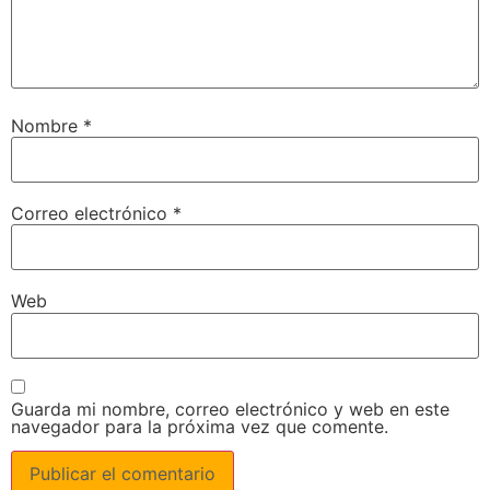
Nombre
*
Correo electrónico
*
Web
Guarda mi nombre, correo electrónico y web en este
navegador para la próxima vez que comente.