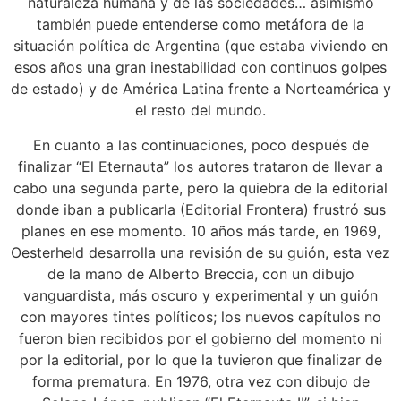
naturaleza humana y de las sociedades… asimismo
también puede entenderse como metáfora de la
situación política de Argentina (que estaba viviendo en
esos años una gran inestabilidad con continuos golpes
de estado) y de América Latina frente a Norteamérica y
el resto del mundo.
En cuanto a las continuaciones, poco después de
finalizar “El Eternauta” los autores trataron de llevar a
cabo una segunda parte, pero la quiebra de la editorial
donde iban a publicarla (Editorial Frontera) frustró sus
planes en ese momento. 10 años más tarde, en 1969,
Oesterheld desarrolla una revisión de su guión, esta vez
de la mano de Alberto Breccia, con un dibujo
vanguardista, más oscuro y experimental y un guión
con mayores tintes políticos; los nuevos capítulos no
fueron bien recibidos por el gobierno del momento ni
por la editorial, por lo que la tuvieron que finalizar de
forma prematura. En 1976, otra vez con dibujo de