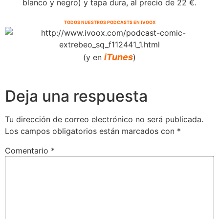
blanco y negro) y tapa dura, al precio de 22 €.
TODOS NUESTROS PODCASTS EN IVOOX
iTunes
(y en
)
Deja una respuesta
Tu dirección de correo electrónico no será publicada.
Los campos obligatorios están marcados con
*
Comentario
*