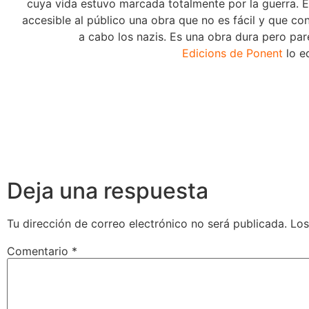
cuya vida estuvo marcada totalmente por la guerra. El
accesible al público una obra que no es fácil y que con
a cabo los nazis. Es una obra dura pero par
Edicions de Ponent
lo e
Deja una respuesta
Tu dirección de correo electrónico no será publicada.
Los
Comentario
*