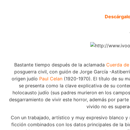
Descárgal
Bastante tiempo después de la aclamada
Cuerda de
posguerra civil, con guión de Jorge García -Astiberr
origen judío
Paul Celan
(1920-1970). El título de su 
se presenta como la clave explicativa de su cont
holocausto judío (sus padres murieron en los campos
desgarramiento de vivir este horror, además por parte 
vivido no es supera
Con un trabajado, artístico y muy expresivo blanco y 
ficción combinados con los datos principales de la bi