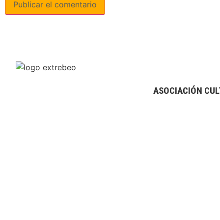
ASOCIACIÓN CUL