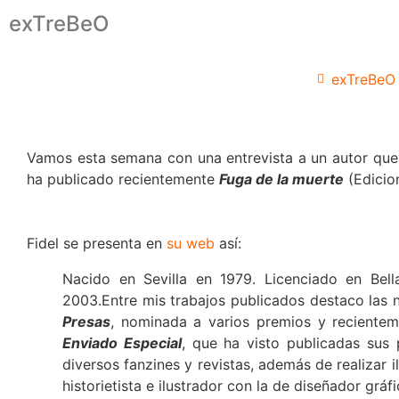
exTreBeO
exTreBeO
Vamos esta semana con una entrevista a un autor que 
ha publicado recientemente
Fuga de la muerte
(Edicio
Fidel se presenta en
su web
así:
Nacido en Sevilla en 1979. Licenciado en Bell
2003.
Entre mis trabajos publicados destaco las n
Presas
, nominada a varios premios y recientem
Enviado Especial
, que ha visto publicadas sus 
diversos fanzines y revistas, además de realizar i
historietista e ilustrador con la de diseñador gráf