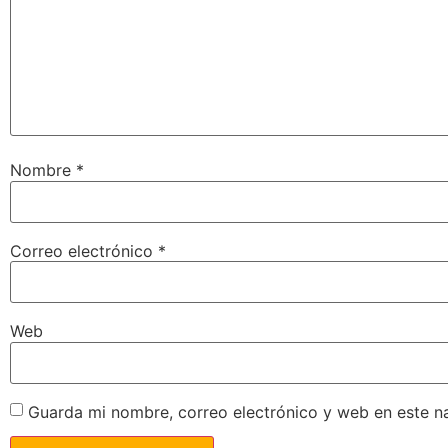
Nombre
*
Correo electrónico
*
Web
Guarda mi nombre, correo electrónico y web en este n