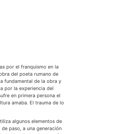
as por el franquismo en la
a obra del poeta rumano de
a fundamental de la obra y
 por la experiencia del
ufre en primera persona el
ltura amaba. El trauma de lo
tiliza algunos elementos de
r, de paso, a una generación