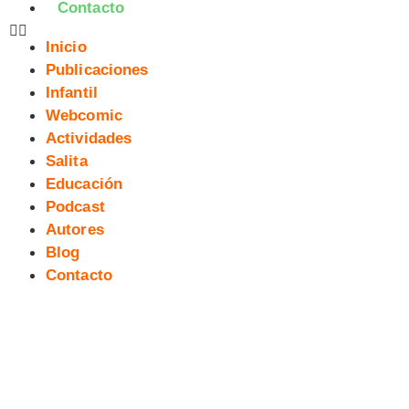
Contacto
Inicio
Publicaciones
Infantil
Webcomic
Actividades
Salita
Educación
Podcast
Autores
Blog
Contacto