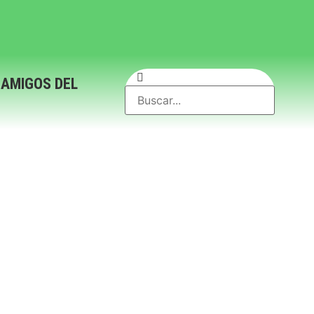
 AMIGOS DEL