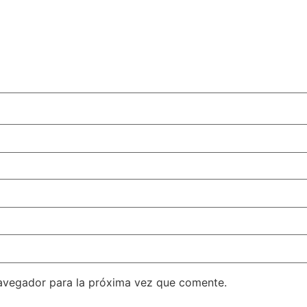
avegador para la próxima vez que comente.