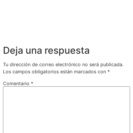
Deja una respuesta
Tu dirección de correo electrónico no será publicada.
Los campos obligatorios están marcados con
*
Comentario
*