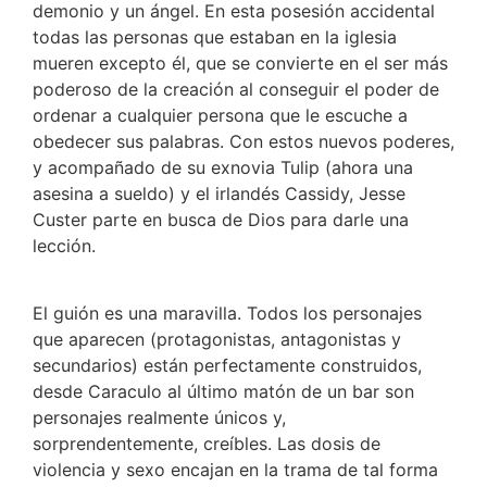
demonio y un ángel. En esta posesión accidental
todas las personas que estaban en la iglesia
mueren excepto él, que se convierte en el ser más
poderoso de la creación al conseguir el poder de
ordenar a cualquier persona que le escuche a
obedecer sus palabras. Con estos nuevos poderes,
y acompañado de su exnovia Tulip (ahora una
asesina a sueldo) y el irlandés Cassidy, Jesse
Custer parte en busca de Dios para darle una
lección.
El guión es una maravilla. Todos los personajes
que aparecen (protagonistas, antagonistas y
secundarios) están perfectamente construidos,
desde Caraculo al último matón de un bar son
personajes realmente únicos y,
sorprendentemente, creíbles. Las dosis de
violencia y sexo encajan en la trama de tal forma