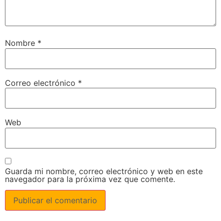
Nombre
*
Correo electrónico
*
Web
Guarda mi nombre, correo electrónico y web en este
navegador para la próxima vez que comente.