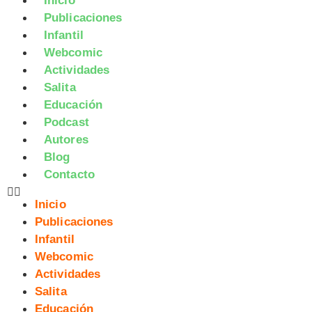
Inicio
Publicaciones
Infantil
Webcomic
Actividades
Salita
Educación
Podcast
Autores
Blog
Contacto
Inicio
Publicaciones
Infantil
Webcomic
Actividades
Salita
Educación