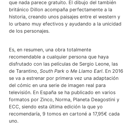
que nada parece gratuito. El dibujo del también
británico Dillon acompaña perfectamente a la
historia, creando unos paisajes entre el western y
lo urbano muy efectivos y ayudando a la unicidad
de los personajes.
Es, en resumen, una obra totalmente
recomendable a cualquier persona que haya
disfrutado con las películas de Sergio Leone, las
de Tarantino,
South Park
o
Me Llamo Earl
. En 2016
se va a estrenar por primera vez una adaptación
del cómic en una serie de imagen real para
televisión. En España se ha publicado en varios
formatos por Zinco, Norma, Planeta Deagostini y
ECC, siendo esta última edición la que yo
recomendaría, 9 tomos en cartoné a 17,95€ cada
uno.