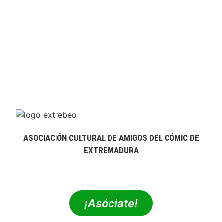
ASOCIACIÓN CULTURAL DE AMIGOS DEL CÓMIC DE
EXTREMADURA
extrebeo@extrebeo.com
¡Asóciate!