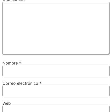
Nombre
*
Correo electrónico
*
Web