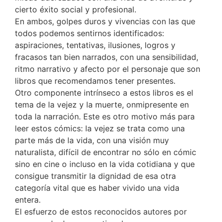
cierto éxito social y profesional.
En ambos, golpes duros y vivencias con las que
todos podemos sentirnos identificados:
aspiraciones, tentativas, ilusiones, logros y
fracasos tan bien narrados, con una sensibilidad,
ritmo narrativo y afecto por el personaje que son
libros que recomendamos tener presentes.
Otro componente intrínseco a estos libros es el
tema de la vejez y la muerte, onmipresente en
toda la narración. Este es otro motivo más para
leer estos cómics: la vejez se trata como una
parte más de la vida, con una visión muy
naturalista, difícil de encontrar no sólo en cómic
sino en cine o incluso en la vida cotidiana y que
consigue transmitir la dignidad de esa otra
categoría vital que es haber vivido una vida
entera.
El esfuerzo de estos reconocidos autores por