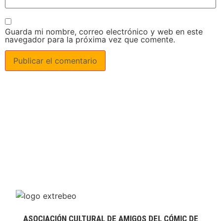
Guarda mi nombre, correo electrónico y web en este
navegador para la próxima vez que comente.
ASOCIACIÓN CULTURAL DE AMIGOS DEL CÓMIC DE