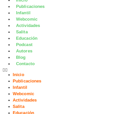
Inicio
Publicaciones
Infantil
Webcomic
Actividades
Salita
Educación
Podcast
Autores
Blog
Contacto
Inicio
Publicaciones
Infantil
Webcomic
Actividades
Salita
Educación