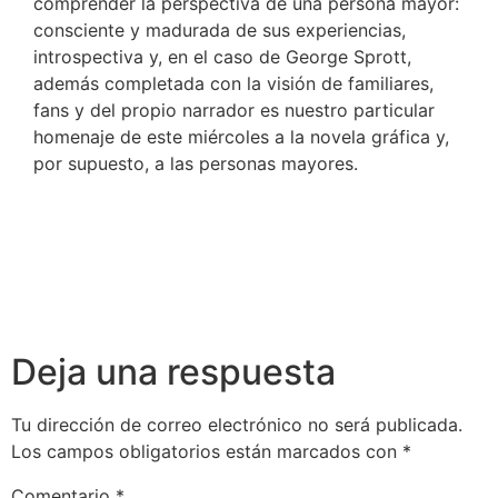
comprender la perspectiva de una persona mayor:
consciente y madurada de sus experiencias,
introspectiva y, en el caso de George Sprott,
además completada con la visión de familiares,
fans y del propio narrador es nuestro particular
homenaje de este miércoles a la novela gráfica y,
por supuesto, a las personas mayores.
Deja una respuesta
Tu dirección de correo electrónico no será publicada.
Los campos obligatorios están marcados con
*
Comentario
*