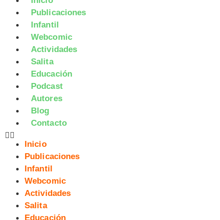
Inicio
Publicaciones
Infantil
Webcomic
Actividades
Salita
Educación
Podcast
Autores
Blog
Contacto
Inicio
Publicaciones
Infantil
Webcomic
Actividades
Salita
Educación