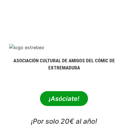
ASOCIACIÓN CULTURAL DE AMIGOS DEL CÓMIC DE
EXTREMADURA
extrebeo@extrebeo.com
¡Asóciate!
¡Por solo 20€ al año!