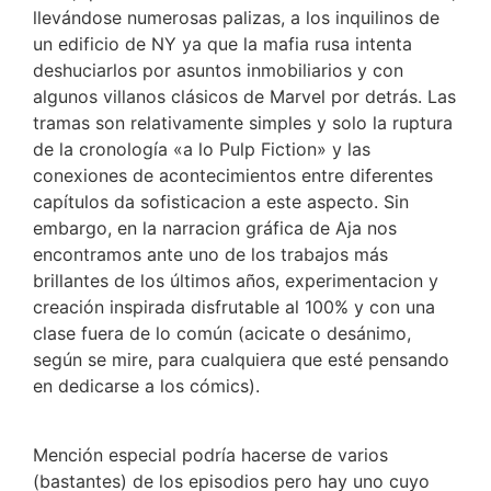
llevándose numerosas palizas, a los inquilinos de
un edificio de NY ya que la mafia rusa intenta
deshuciarlos por asuntos inmobiliarios y con
algunos villanos clásicos de Marvel por detrás. Las
tramas son relativamente simples y solo la ruptura
de la cronología «a lo Pulp Fiction» y las
conexiones de acontecimientos entre diferentes
capítulos da sofisticacion a este aspecto. Sin
embargo, en la narracion gráfica de Aja nos
encontramos ante uno de los trabajos más
brillantes de los últimos años, experimentacion y
creación inspirada disfrutable al 100% y con una
clase fuera de lo común (acicate o desánimo,
según se mire, para cualquiera que esté pensando
en dedicarse a los cómics).
Mención especial podría hacerse de varios
(bastantes) de los episodios pero hay uno cuyo