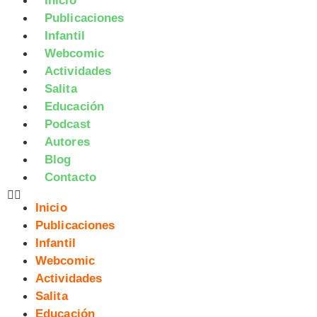
Inicio
Publicaciones
Infantil
Webcomic
Actividades
Salita
Educación
Podcast
Autores
Blog
Contacto
Inicio
Publicaciones
Infantil
Webcomic
Actividades
Salita
Educación