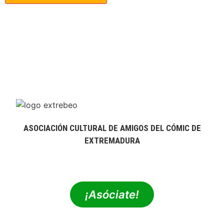
ASOCIACIÓN CULTURAL DE AMIGOS DEL CÓMIC DE
EXTREMADURA
extrebeo@extrebeo.com
¡Asóciate!