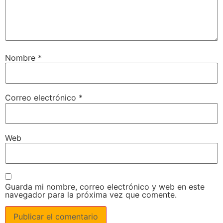
Nombre
*
Correo electrónico
*
Web
Guarda mi nombre, correo electrónico y web en este
navegador para la próxima vez que comente.