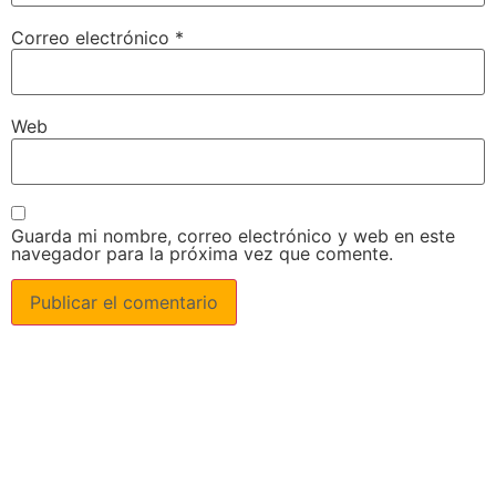
Correo electrónico
*
Web
Guarda mi nombre, correo electrónico y web en este
navegador para la próxima vez que comente.