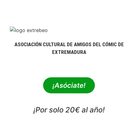
ASOCIACIÓN CULTURAL DE AMIGOS DEL CÓMIC DE
EXTREMADURA
extrebeo@extrebeo.com
¡Asóciate!
¡Por solo 20€ al año!
POLÍTICA DE PRIVACIDAD