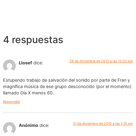
4 respuestas
29 de diciembre de 2010 a las 12:20 pm
Llosef
dice:
Estupendo trabajo de salvación del sonido por parte de Fran y
magnífica música de ese grupo desconocido (por el momento)
llamado Día X menos 60.
Responder
31 de diciembre de 2010 a las 1:19 pm
Anónimo
dice: