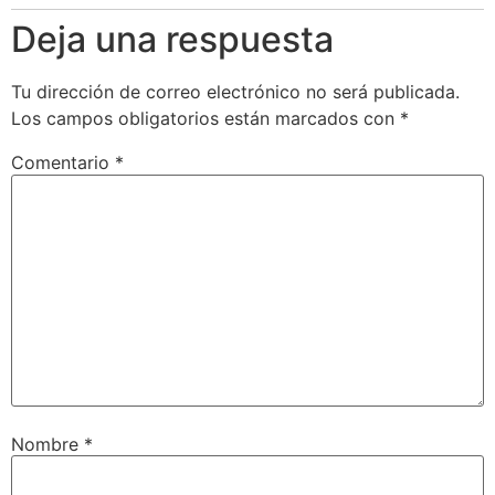
Deja una respuesta
Tu dirección de correo electrónico no será publicada.
Los campos obligatorios están marcados con
*
Comentario
*
Nombre
*