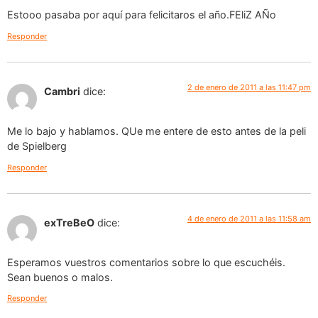
Estooo pasaba por aquí para felicitaros el año.FEliZ AÑo
Responder
2 de enero de 2011 a las 11:47 pm
Cambri
dice:
Me lo bajo y hablamos. QUe me entere de esto antes de la peli
de Spielberg
Responder
4 de enero de 2011 a las 11:58 am
exTreBeO
dice:
Esperamos vuestros comentarios sobre lo que escuchéis.
Sean buenos o malos.
Responder