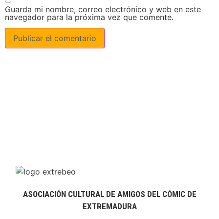
Guarda mi nombre, correo electrónico y web en este
navegador para la próxima vez que comente.
ASOCIACIÓN CULTURAL DE AMIGOS DEL CÓMIC DE
EXTREMADURA