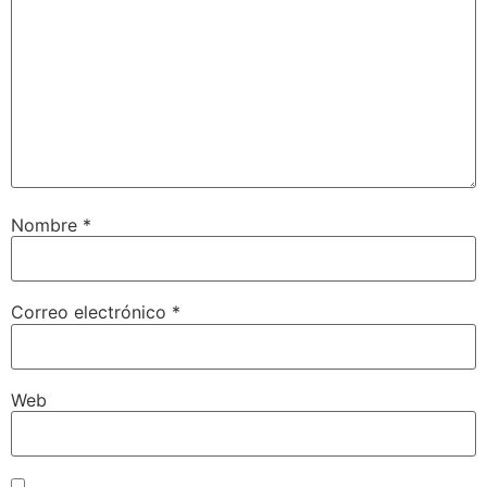
Nombre
*
Correo electrónico
*
Web