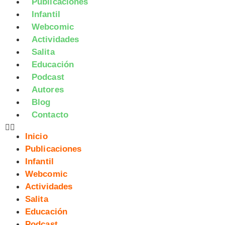
Publicaciones
Infantil
Webcomic
Actividades
Salita
Educación
Podcast
Autores
Blog
Contacto
Inicio
Publicaciones
Infantil
Webcomic
Actividades
Salita
Educación
Podcast