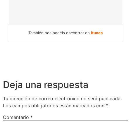
También nos podéis encontrar en
itunes
Deja una respuesta
Tu dirección de correo electrónico no será publicada.
Los campos obligatorios están marcados con
*
Comentario
*