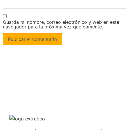
Guarda mi nombre, correo electrónico y web en este
navegador para la próxima vez que comente.