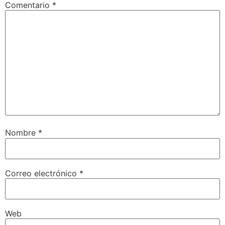
Comentario
*
Nombre
*
Correo electrónico
*
Web