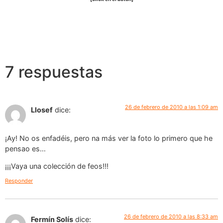
7 respuestas
26 de febrero de 2010 a las 1:09 am
Llosef
dice:
¡Ay! No os enfadéis, pero na más ver la foto lo primero que he
pensao es…
¡¡¡Vaya una colección de feos!!!
Responder
26 de febrero de 2010 a las 8:33 am
Fermín Solís
dice: