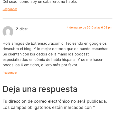
Del sexo, como soy un caballero, no hablo.
Responder
4 de marzo de 2010 a las 6:03 pm
Z
dice:
Hola amigos de Extremaduracomic. Tecleando en google os
descubro el blog. Y lo mejor de todo que os puedo escuchar.
Se cuentan con los dedos de la mano los podcast
especializados en cómic de habla hispana. Y se me hacen
pocos los 6 emitidos, quiero más por favor.
Responder
Deja una respuesta
Tu dirección de correo electrónico no será publicada.
Los campos obligatorios están marcados con
*