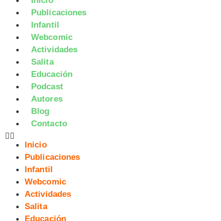
Inicio
Publicaciones
Infantil
Webcomic
Actividades
Salita
Educación
Podcast
Autores
Blog
Contacto
Inicio
Publicaciones
Infantil
Webcomic
Actividades
Salita
Educación