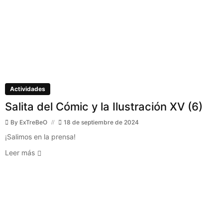
Actividades
Salita del Cómic y la Ilustración XV (6)
By
ExTreBeO
18 de septiembre de 2024
¡Salimos en la prensa!
Leer más