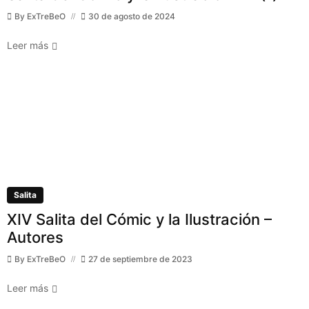
By
ExTreBeO
30 de agosto de 2024
Leer más
Salita
XIV Salita del Cómic y la Ilustración –
Autores
By
ExTreBeO
27 de septiembre de 2023
Leer más