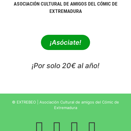
ASOCIACIÓN CULTURAL DE AMIGOS DEL CÓMIC DE
EXTREMADURA
extrebeo@extrebeo.com
¡Asóciate!
¡Por solo 20€ al año!
POLÍTICA DE PRIVACIDAD
© EXTREBEO | Asociación Cultural de amigos del Cómic de
Extremadura