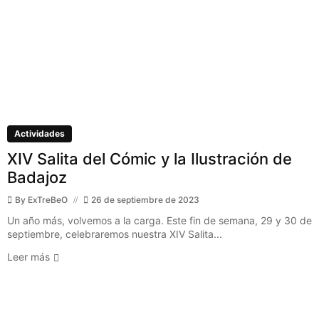
Actividades
XIV Salita del Cómic y la Ilustración de
Badajoz
By
ExTreBeO
26 de septiembre de 2023
Un año más, volvemos a la carga. Este fin de semana, 29 y 30 de
septiembre, celebraremos nuestra XIV Salita...
Leer más