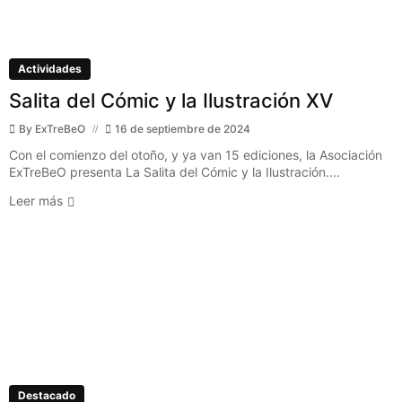
Actividades
Salita del Cómic y la Ilustración XV
By
ExTreBeO
16 de septiembre de 2024
Con el comienzo del otoño, y ya van 15 ediciones, la Asociación
ExTreBeO presenta La Salita del Cómic y la Ilustración....
Leer más
Destacado