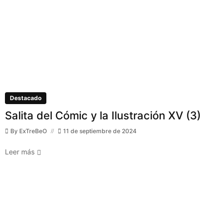
Destacado
Salita del Cómic y la Ilustración XV (3)
By
ExTreBeO
11 de septiembre de 2024
Leer más