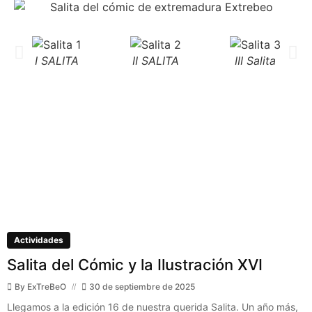
I SALITA
II SALITA
III Salita
Actividades
Salita del Cómic y la Ilustración XVI
By
ExTreBeO
30 de septiembre de 2025
Llegamos a la edición 16 de nuestra querida Salita. Un año más,