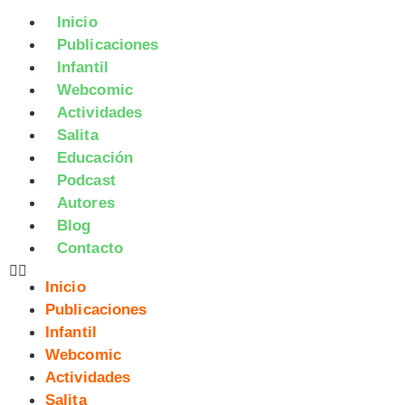
Inicio
Publicaciones
Infantil
Webcomic
Actividades
Salita
Educación
Podcast
Autores
Blog
Contacto
Inicio
Publicaciones
Infantil
Webcomic
Actividades
Salita