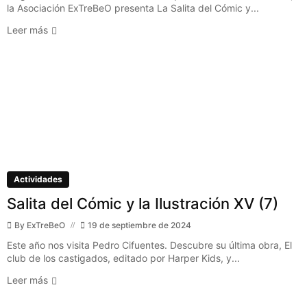
la Asociación ExTreBeO presenta La Salita del Cómic y...
Leer más
Actividades
Salita del Cómic y la Ilustración XV (7)
By
ExTreBeO
19 de septiembre de 2024
Este año nos visita Pedro Cifuentes. Descubre su última obra, El
club de los castigados, editado por Harper Kids, y...
Leer más