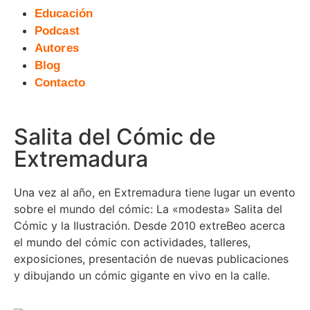
Educación
Podcast
Autores
Blog
Contacto
Salita del Cómic de
Extremadura
Una vez al año, en Extremadura tiene lugar un evento
sobre el mundo del cómic: La «modesta» Salita del
Cómic y la Ilustración. Desde 2010 extreBeo acerca
el mundo del cómic con actividades, talleres,
exposiciones, presentación de nuevas publicaciones
y dibujando un cómic gigante en vivo en la calle.