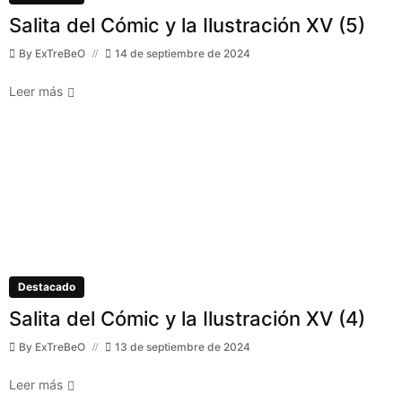
Salita del Cómic y la Ilustración XV (5)
By
ExTreBeO
14 de septiembre de 2024
Leer más
Destacado
Salita del Cómic y la Ilustración XV (4)
By
ExTreBeO
13 de septiembre de 2024
Leer más