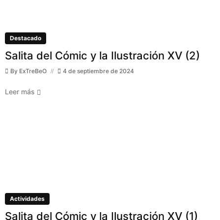
Destacado
Salita del Cómic y la Ilustración XV (2)
By
ExTreBeO
4 de septiembre de 2024
Leer más
Actividades
Salita del Cómic y la Ilustración XV (1)