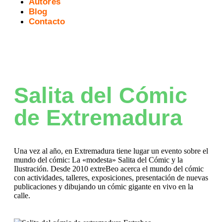
Autores
Blog
Contacto
Salita del Cómic
de Extremadura
Una vez al año, en Extremadura tiene lugar un evento sobre el
mundo del cómic: La «modesta» Salita del Cómic y la
Ilustración. Desde 2010 extreBeo acerca el mundo del cómic
con actividades, talleres, exposiciones, presentación de nuevas
publicaciones y dibujando un cómic gigante en vivo en la
calle.