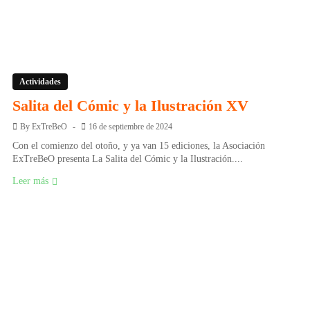
Actividades
Salita del Cómic y la Ilustración XV
By
ExTreBeO
16 de septiembre de 2024
Con el comienzo del otoño, y ya van 15 ediciones, la Asociación
ExTreBeO presenta La Salita del Cómic y la Ilustración....
Leer más