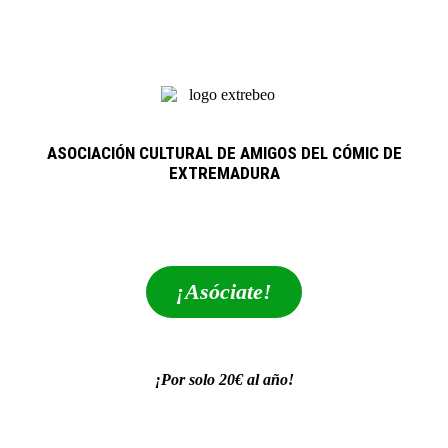
ASOCIACIÓN CULTURAL DE AMIGOS DEL CÓMIC DE
EXTREMADURA
extrebeo@extrebeo.com
¡Asóciate!
¡Por solo 20€ al año!