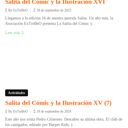
Salita del Cómic y la Ilustración XVI
By
ExTreBeO
30 de septiembre de 2025
Llegamos a la edición 16 de nuestra querida Salita. Un año más, la
Asociación ExTreBeO presenta La Salita del Cómic y...
Leer más
Actividades
Salita del Cómic y la Ilustración XV (7)
By
ExTreBeO
19 de septiembre de 2024
Este año nos visita Pedro Cifuentes. Descubre su última obra, El club de
los castigados, editado por Harper Kids, y...