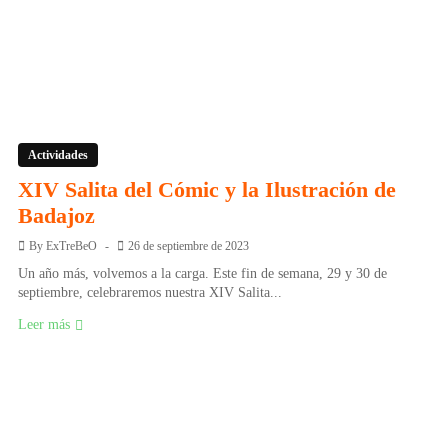
Actividades
XIV Salita del Cómic y la Ilustración de
Badajoz
By
ExTreBeO
26 de septiembre de 2023
Un año más, volvemos a la carga. Este fin de semana, 29 y 30 de
septiembre, celebraremos nuestra XIV Salita...
Leer más