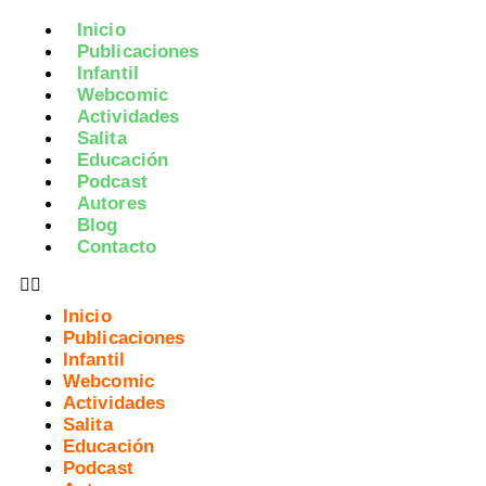
Inicio
Publicaciones
Infantil
Webcomic
Actividades
Salita
Educación
Podcast
Autores
Blog
Contacto
Inicio
Publicaciones
Infantil
Webcomic
Actividades
Salita
Educación
Podcast