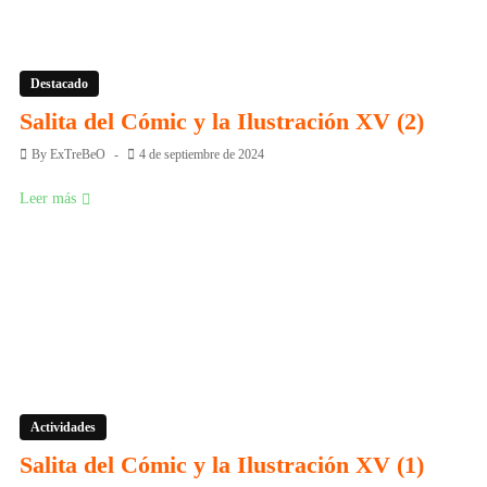
Destacado
Salita del Cómic y la Ilustración XV (2)
By
ExTreBeO
4 de septiembre de 2024
Leer más
Actividades
Salita del Cómic y la Ilustración XV (1)