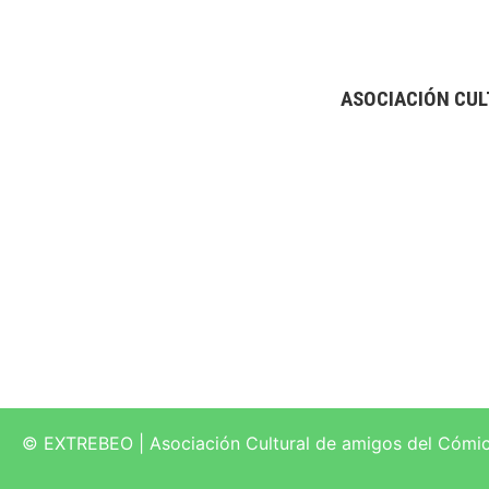
ASOCIACIÓN CUL
© EXTREBEO | Asociación Cultural de amigos del Cómi