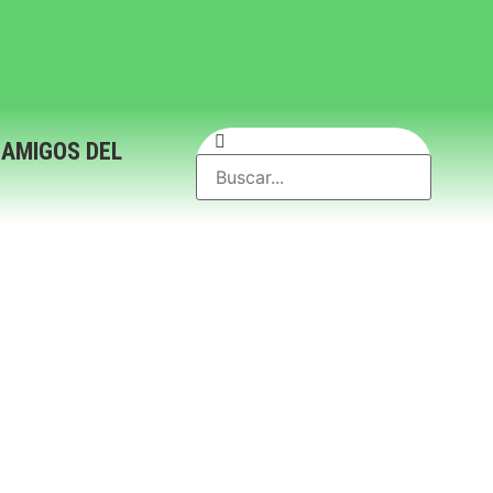
 AMIGOS DEL