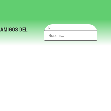
 AMIGOS DEL