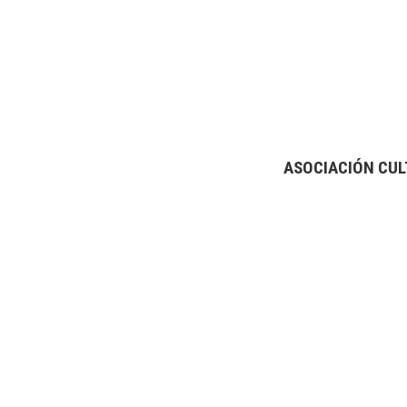
ASOCIACIÓN CUL