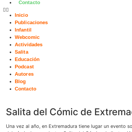
Contacto
Inicio
Publicaciones
Infantil
Webcomic
Actividades
Salita
Educación
Podcast
Autores
Blog
Contacto
Salita del Cómic de Extrem
Una vez al año, en Extremadura tiene lugar un evento s