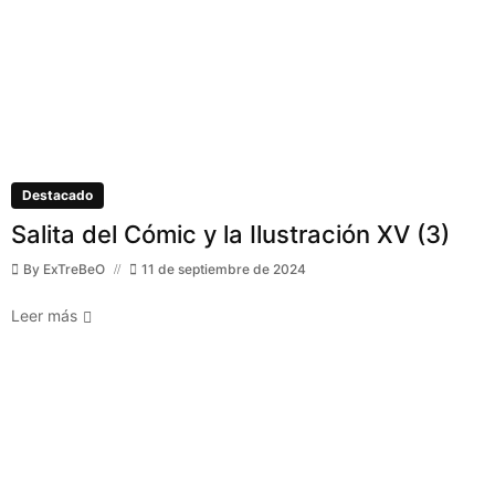
Destacado
Salita del Cómic y la Ilustración XV (3)
By
ExTreBeO
11 de septiembre de 2024
Leer más