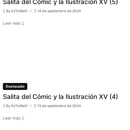
Salita del Cómic y la Ilustración XV (5)
By
ExTreBeO
14 de septiembre de 2024
Leer más
Destacado
Salita del Cómic y la Ilustración XV (4)
By
ExTreBeO
13 de septiembre de 2024
Leer más