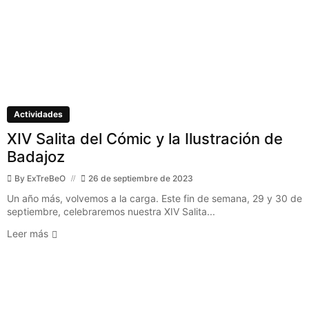
Actividades
XIV Salita del Cómic y la Ilustración de
Badajoz
By
ExTreBeO
26 de septiembre de 2023
Un año más, volvemos a la carga. Este fin de semana, 29 y 30 de
septiembre, celebraremos nuestra XIV Salita...
Leer más