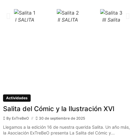
I SALITA
II SALITA
III Salita
Actividades
Salita del Cómic y la Ilustración XVI
By
ExTreBeO
30 de septiembre de 2025
Llegamos a la edición 16 de nuestra querida Salita. Un año más,
la Asociación ExTreBeO presenta La Salita del Cómic y...