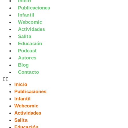
Inicio
Publicaciones
Infantil
Webcomic
Actividades
Salita
Educación
Podcast
Autores
Blog
Contacto
Inicio
Publicaciones
Infantil
Webcomic
Actividades
Salita
Educación