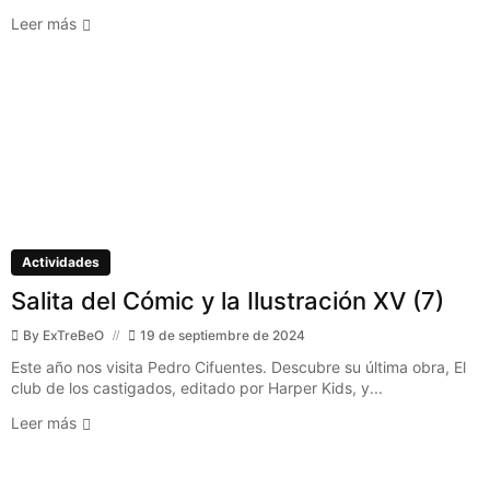
Leer más
Actividades
Salita del Cómic y la Ilustración XV (7)
By
ExTreBeO
19 de septiembre de 2024
Este año nos visita Pedro Cifuentes. Descubre su última obra, El
club de los castigados, editado por Harper Kids, y...
Leer más