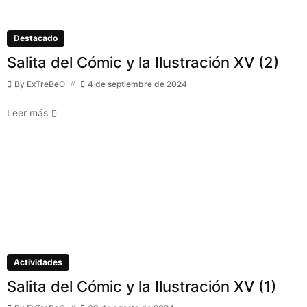
Destacado
Salita del Cómic y la Ilustración XV (2)
By
ExTreBeO
4 de septiembre de 2024
Leer más
Actividades
Salita del Cómic y la Ilustración XV (1)