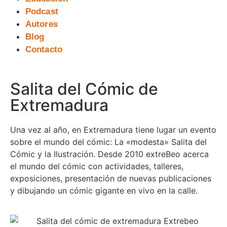
Podcast
Autores
Blog
Contacto
Salita del Cómic de
Extremadura
Una vez al año, en Extremadura tiene lugar un evento
sobre el mundo del cómic: La «modesta» Salita del
Cómic y la Ilustración. Desde 2010 extreBeo acerca
el mundo del cómic con actividades, talleres,
exposiciones, presentación de nuevas publicaciones
y dibujando un cómic gigante en vivo en la calle.