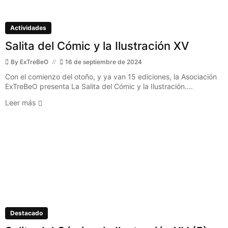
Actividades
Salita del Cómic y la Ilustración XV
By
ExTreBeO
16 de septiembre de 2024
Con el comienzo del otoño, y ya van 15 ediciones, la Asociación
ExTreBeO presenta La Salita del Cómic y la Ilustración....
Leer más
Destacado