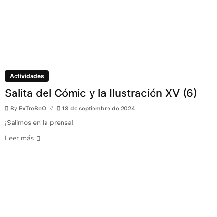
Actividades
Salita del Cómic y la Ilustración XV (6)
By
ExTreBeO
18 de septiembre de 2024
¡Salimos en la prensa!
Leer más