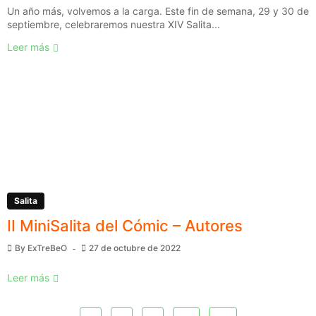
Un año más, volvemos a la carga. Este fin de semana, 29 y 30 de
septiembre, celebraremos nuestra XIV Salita...
Leer más
Salita
II MiniSalita del Cómic – Autores
By
ExTreBeO
27 de octubre de 2022
Leer más