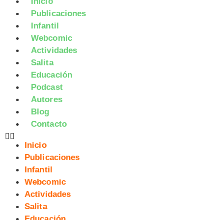
Inicio
Publicaciones
Infantil
Webcomic
Actividades
Salita
Educación
Podcast
Autores
Blog
Contacto
Inicio
Publicaciones
Infantil
Webcomic
Actividades
Salita
Educación