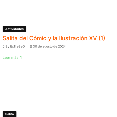
Actividades
Salita del Cómic y la Ilustración XV (1)
By
ExTreBeO
30 de agosto de 2024
Leer más
Salita