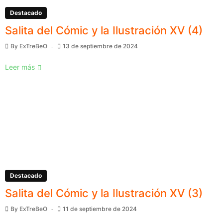
Destacado
Salita del Cómic y la Ilustración XV (4)
By
ExTreBeO
13 de septiembre de 2024
Leer más
Destacado
Salita del Cómic y la Ilustración XV (3)
By
ExTreBeO
11 de septiembre de 2024