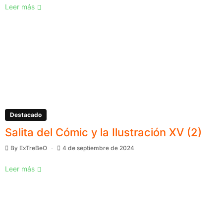
Leer más
Destacado
Salita del Cómic y la Ilustración XV (2)
By
ExTreBeO
4 de septiembre de 2024
Leer más