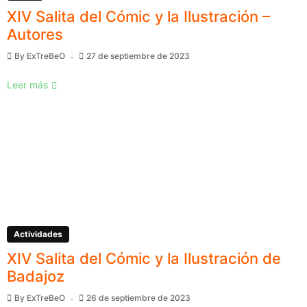
XIV Salita del Cómic y la Ilustración –
Autores
By
ExTreBeO
27 de septiembre de 2023
Leer más
Actividades
XIV Salita del Cómic y la Ilustración de
Badajoz
By
ExTreBeO
26 de septiembre de 2023