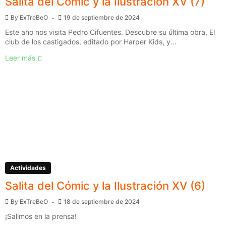
Salita del Cómic y la Ilustración XV (7)
By
ExTreBeO
19 de septiembre de 2024
Este año nos visita Pedro Cifuentes. Descubre su última obra, El
club de los castigados, editado por Harper Kids, y...
Leer más
Actividades
Salita del Cómic y la Ilustración XV (6)
By
ExTreBeO
18 de septiembre de 2024
¡Salimos en la prensa!