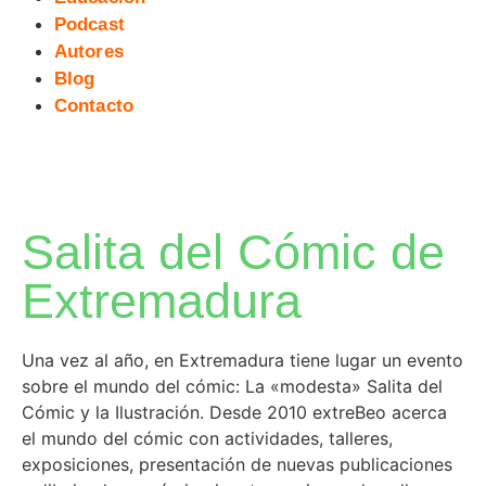
Podcast
Autores
Blog
Contacto
Salita del Cómic de
Extremadura
Una vez al año, en Extremadura tiene lugar un evento
sobre el mundo del cómic: La «modesta» Salita del
Cómic y la Ilustración. Desde 2010 extreBeo acerca
el mundo del cómic con actividades, talleres,
exposiciones, presentación de nuevas publicaciones