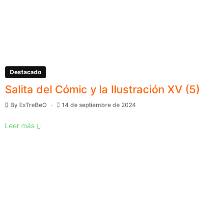
Destacado
Salita del Cómic y la Ilustración XV (5)
By
ExTreBeO
14 de septiembre de 2024
Leer más