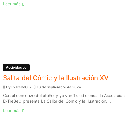
Leer más
Actividades
Salita del Cómic y la Ilustración XV
By
ExTreBeO
16 de septiembre de 2024
Con el comienzo del otoño, y ya van 15 ediciones, la Asociación
ExTreBeO presenta La Salita del Cómic y la Ilustración....
Leer más