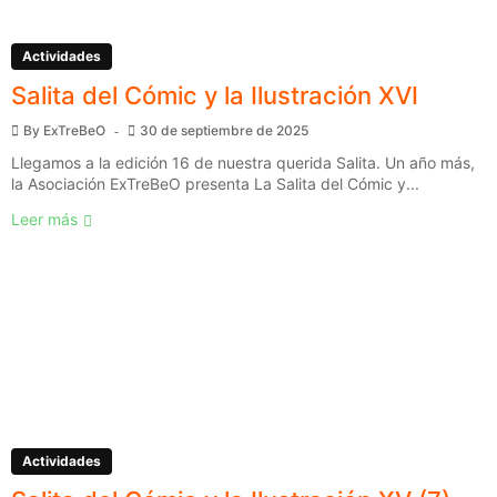
Actividades
Salita del Cómic y la Ilustración XVI
By
ExTreBeO
30 de septiembre de 2025
Llegamos a la edición 16 de nuestra querida Salita. Un año más,
la Asociación ExTreBeO presenta La Salita del Cómic y...
Leer más
Actividades