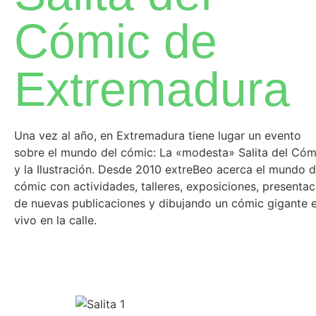
Cómic de
Extremadura
Una vez al año, en Extremadura tiene lugar un evento
sobre el mundo del cómic: La «modesta» Salita del Cóm
y la Ilustración. Desde 2010 extreBeo acerca el mundo d
cómic con actividades, talleres, exposiciones, presentac
de nuevas publicaciones y dibujando un cómic gigante 
vivo en la calle.