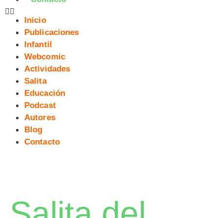
Inicio
Publicaciones
Infantil
Webcomic
Actividades
Salita
Educación
Podcast
Autores
Blog
Contacto
Salita del