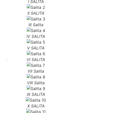
I SALITA
II SALITA
III Salita
IV SALITA
V SALITA
VI SALITA
VII Salita
VIII Salita
IX SALITA
X SALITA