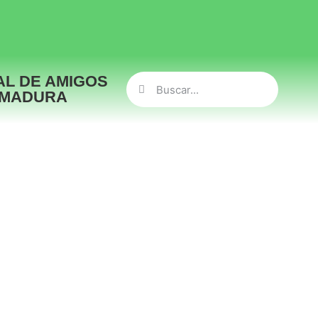
AL DE AMIGOS
EMADURA