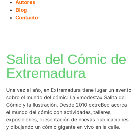
Autores
Blog
Contacto
Salita del Cómic de
Extremadura
Una vez al año, en Extremadura tiene lugar un evento
sobre el mundo del cómic: La «modesta» Salita del
Cómic y la Ilustración. Desde 2010 extreBeo acerca
el mundo del cómic con actividades, talleres,
exposiciones, presentación de nuevas publicaciones
y dibujando un cómic gigante en vivo en la calle.