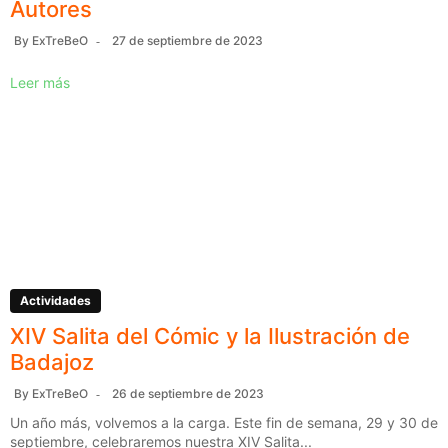
Autores
By
ExTreBeO
27 de septiembre de 2023
Leer más
Actividades
XIV Salita del Cómic y la Ilustración de
Badajoz
By
ExTreBeO
26 de septiembre de 2023
Un año más, volvemos a la carga. Este fin de semana, 29 y 30 de
septiembre, celebraremos nuestra XIV Salita...