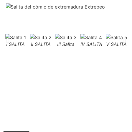
I SALITA
II SALITA
III Salita
IV SALITA
V SALITA