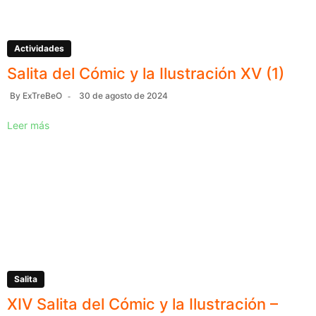
Actividades
Salita del Cómic y la Ilustración XV (1)
By
ExTreBeO
30 de agosto de 2024
Leer más
Salita
XIV Salita del Cómic y la Ilustración –