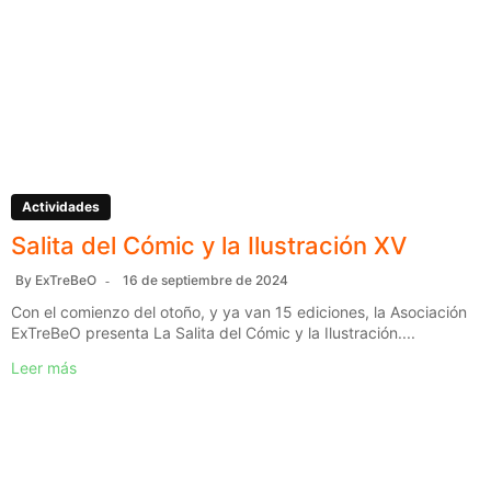
Actividades
Salita del Cómic y la Ilustración XV
By
ExTreBeO
16 de septiembre de 2024
Con el comienzo del otoño, y ya van 15 ediciones, la Asociación
ExTreBeO presenta La Salita del Cómic y la Ilustración....
Leer más