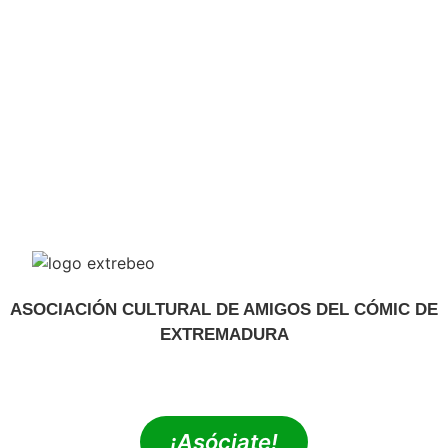
ASOCIACIÓN CULTURAL DE AMIGOS DEL CÓMIC DE
EXTREMADURA
extrebeo@extrebeo.com
¡Asóciate!