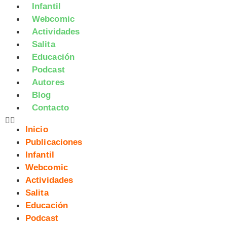
Infantil
Webcomic
Actividades
Salita
Educación
Podcast
Autores
Blog
Contacto
Inicio
Publicaciones
Infantil
Webcomic
Actividades
Salita
Educación
Podcast