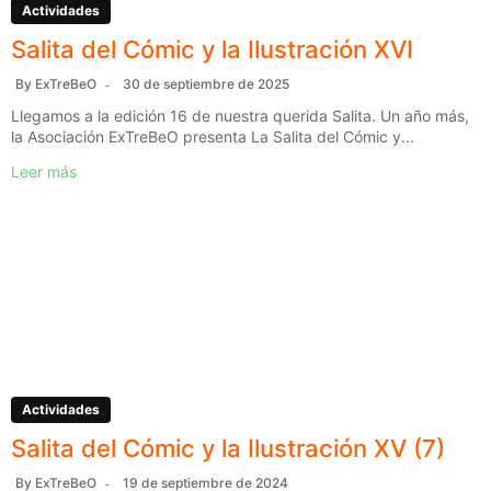
Actividades
Salita del Cómic y la Ilustración XVI
By
ExTreBeO
30 de septiembre de 2025
Llegamos a la edición 16 de nuestra querida Salita. Un año más,
la Asociación ExTreBeO presenta La Salita del Cómic y...
Leer más
Actividades
Salita del Cómic y la Ilustración XV (7)
By
ExTreBeO
19 de septiembre de 2024