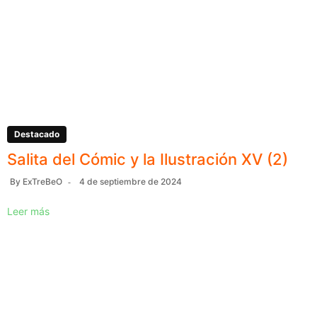
Destacado
Salita del Cómic y la Ilustración XV (2)
By
ExTreBeO
4 de septiembre de 2024
Leer más