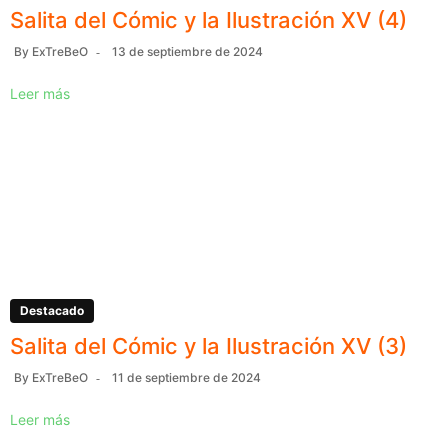
Salita del Cómic y la Ilustración XV (4)
By
ExTreBeO
13 de septiembre de 2024
Leer más
Destacado
Salita del Cómic y la Ilustración XV (3)
By
ExTreBeO
11 de septiembre de 2024
Leer más