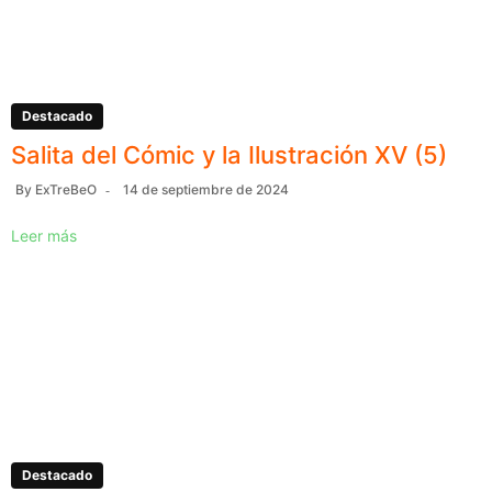
Destacado
Salita del Cómic y la Ilustración XV (5)
By
ExTreBeO
14 de septiembre de 2024
Leer más
Destacado