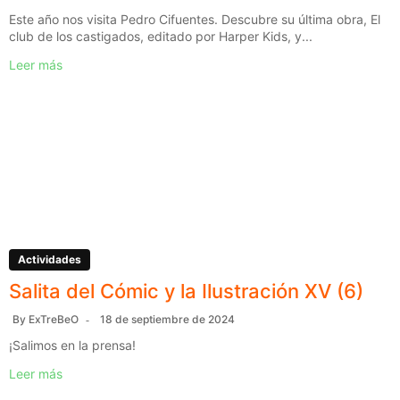
Este año nos visita Pedro Cifuentes. Descubre su última obra, El
club de los castigados, editado por Harper Kids, y...
Leer más
Actividades
Salita del Cómic y la Ilustración XV (6)
By
ExTreBeO
18 de septiembre de 2024
¡Salimos en la prensa!
Leer más