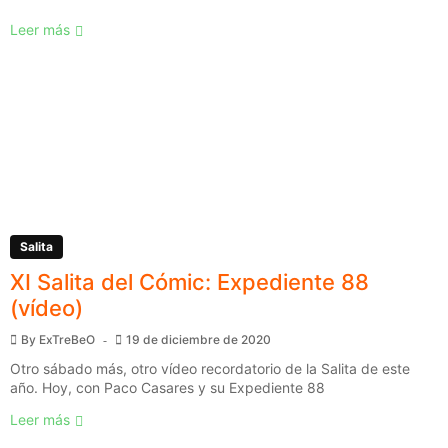
Leer más
Salita
XI Salita del Cómic: Expediente 88
(vídeo)
By
ExTreBeO
19 de diciembre de 2020
Otro sábado más, otro vídeo recordatorio de la Salita de este
año. Hoy, con Paco Casares y su Expediente 88
Leer más