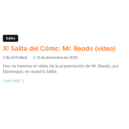
Salita
XI Salita del Cómic: Mr. Beodo (vídeo)
By
ExTreBeO
12 de diciembre de 2020
Hoy os traemos el vídeo de la presentación de Mr. Beodo, por
Elpeneque, en nuestra Salita.
Leer más