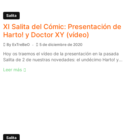
Salita
XI Salita del Cómic: Presentación de
Harto! y Doctor XY (vídeo)
By
ExTreBeO
5 de diciembre de 2020
Hoy os traemos el vídeo de la presentación en la pasada
Salita de 2 de nuestras novedades: el undécimo Harto! y...
Leer más
Salita