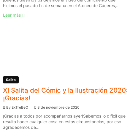
hicimos el pasado fin de semana en el Ateneo de Cáceres,...
Leer más
Salita
XI Salita del Cómic y la Ilustración 2020:
¡Gracias!
By
ExTreBeO
8 de noviembre de 2020
¡Gracias a todos por acompañarnos ayer!Sabemos lo difícil que
resulta hacer cualquier cosa en estas circunstancias, por eso
agradecemos de...