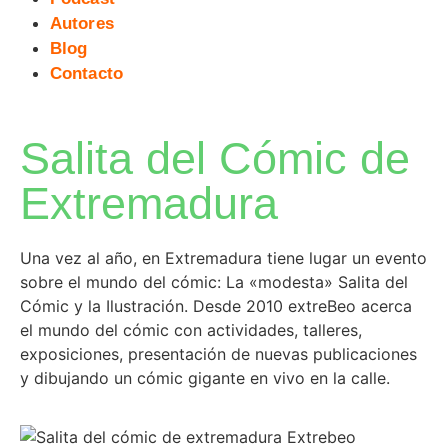
Autores
Blog
Contacto
Salita del Cómic de
Extremadura
Una vez al año, en Extremadura tiene lugar un evento
sobre el mundo del cómic: La «modesta» Salita del
Cómic y la Ilustración. Desde 2010 extreBeo acerca
el mundo del cómic con actividades, talleres,
exposiciones, presentación de nuevas publicaciones
y dibujando un cómic gigante en vivo en la calle.