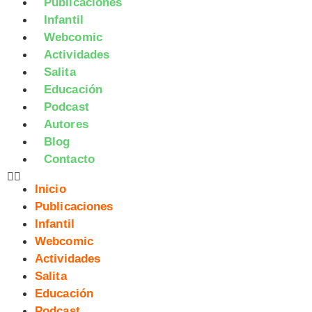
Publicaciones
Infantil
Webcomic
Actividades
Salita
Educación
Podcast
Autores
Blog
Contacto
Inicio
Publicaciones
Infantil
Webcomic
Actividades
Salita
Educación
Podcast