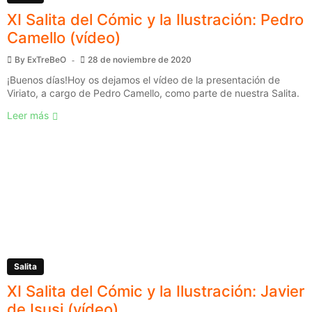
XI Salita del Cómic y la Ilustración: Pedro
Camello (vídeo)
By
ExTreBeO
28 de noviembre de 2020
¡Buenos días!Hoy os dejamos el vídeo de la presentación de
Viriato, a cargo de Pedro Camello, como parte de nuestra Salita.
Leer más
Salita
XI Salita del Cómic y la Ilustración: Javier
de Isusi (vídeo)