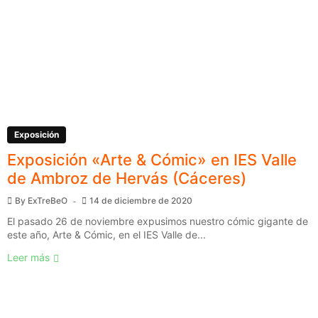
Exposición
Exposición «Arte & Cómic» en IES Valle
de Ambroz de Hervás (Cáceres)
By
ExTreBeO
14 de diciembre de 2020
El pasado 26 de noviembre expusimos nuestro cómic gigante de
este año, Arte & Cómic, en el IES Valle de...
Leer más