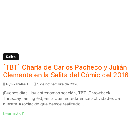
Salita
[TBT] Charla de Carlos Pacheco y Julián
Clemente en la Salita del Cómic del 2016
By
ExTreBeO
5 de noviembre de 2020
¡Buenos días!Hoy estrenamos sección, TBT (Throwback
Thrusday, en inglés), en la que recordaremos actividades de
nuestra Asociación que hemos realizado...
Leer más