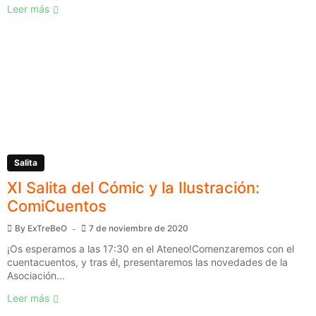
Leer más
Salita
XI Salita del Cómic y la Ilustración:
ComiCuentos
By
ExTreBeO
7 de noviembre de 2020
¡Os esperamos a las 17:30 en el Ateneo!Comenzaremos con el
cuentacuentos, y tras él, presentaremos las novedades de la
Asociación...
Leer más