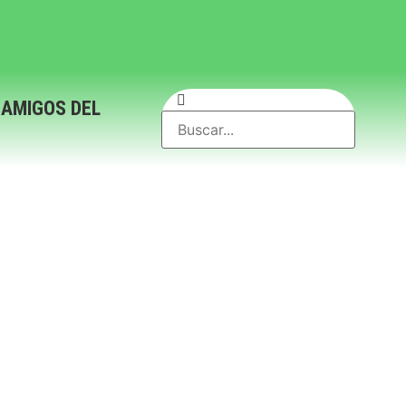
 AMIGOS DEL