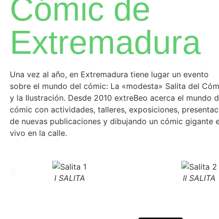
Cómic de
Extremadura
Una vez al año, en Extremadura tiene lugar un evento
sobre el mundo del cómic: La «modesta» Salita del Cóm
y la Ilustración. Desde 2010 extreBeo acerca el mundo d
cómic con actividades, talleres, exposiciones, presentac
de nuevas publicaciones y dibujando un cómic gigante 
vivo en la calle.
I SALITA
II SALITA