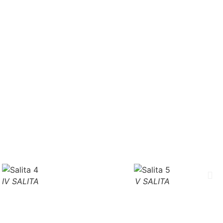
IV SALITA
V SALITA