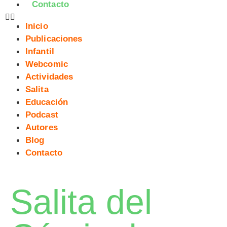
Contacto
Inicio
Publicaciones
Infantil
Webcomic
Actividades
Salita
Educación
Podcast
Autores
Blog
Contacto
Salita del