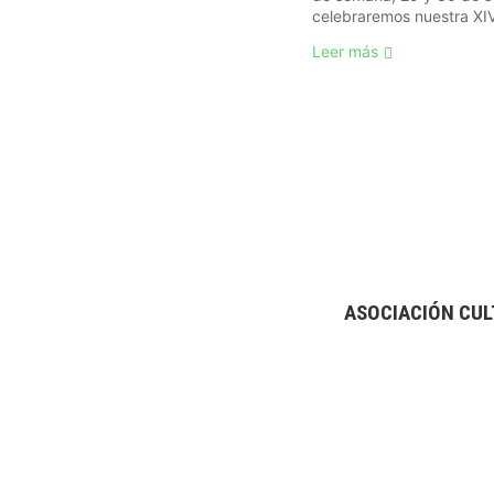
celebraremos nuestra XIV 
Leer más
ASOCIACIÓN CUL